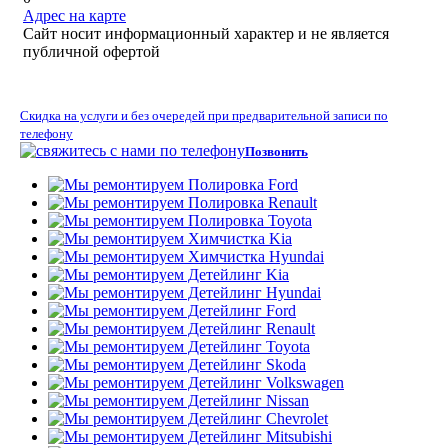
Адрес на карте
Сайт носит информационный характер и не является
публичной офертой
Скидка на услуги и без очередей при предварительной записи по
телефону
Позвонить