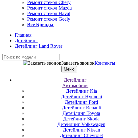
Ремонт стекол Chery
Ремонт стекол Mazda
Ремонт стекол Haval
Ремонт стекол Geely
Все Бренды
Главная
Детейлинг
Детейлинг Land Rover
Заказать звонок
Контакты
Меню
Детейлинг
Автомобиля
Детейлинг Kia
Детейлинг Hyundai
Детейлинг Ford
Детейлинг Renault
Детейлинг Toyota
Детейлинг Skoda
Детейлинг Volkswagen
Детейлинг Nissan
Детейлинг Chevrolet