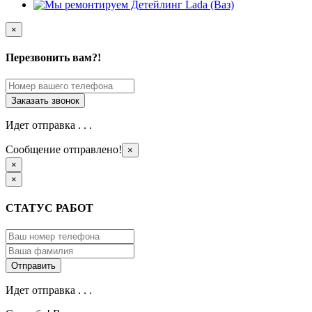
×
Перезвонить вам?!
Идет отправка . . .
Сообщение отправлено!
×
×
×
СТАТУС РАБОТ
Идет отправка . . .