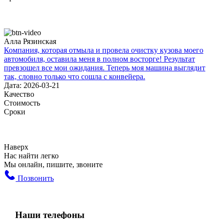
Алла Рязинская
Компания, которая отмыла и провела очистку кузова моего
автомобиля, оставила меня в полном восторге! Результат
превзошел все мои ожидания. Теперь моя машина выглядит
так, словно только что сошла с конвейера.
Дата: 2026-03-21
Качество
Стоимость
Сроки
Наверх
Нас найти легко
Мы онлайн, пишите, звоните
Позвонить
Наши телефоны