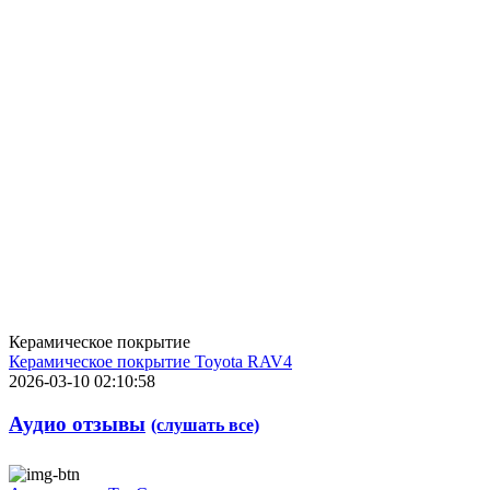
Керамическое покрытие
Керамическое покрытие Toyota RAV4
2026-03-10 02:10:58
Аудио отзывы
(слушать все)