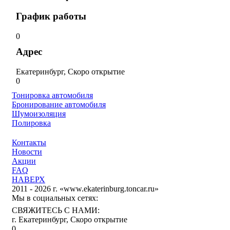
График работы
0
Адрес
Екатеринбург, Скоро открытие
0
Тонировка автомобиля
Бронирование автомобиля
Шумоизоляция
Полировка
Контакты
Новости
Акции
FAQ
НАВЕРХ
2011 - 2026 г. «www.ekaterinburg.toncar.ru»
Мы в социальных сетях:
СВЯЖИТЕСЬ С НАМИ:
г. Екатеринбург, Скоро открытие
0