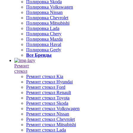
Полировка Skoda
Полировка Volkswagen
Полировка Nissan
Полировка Chevrolet
Полировка Mitsubishi
Полировка Lada
Полировка Chery
Полировка Mazda
Полировка Haval
Полировка Geely
Все Бренды
Ремонт
стекол
Ремонт стекол Kia
Ремонт стекол Hyundai
Ремонт стекол Ford
Ремонт стекол Renault
Ремонт стекол Toyota
Ремонт стекол Skoda
Ремонт стекол Volkswagen
Ремонт стекол Nissan
Ремонт стекол Chevrolet
Ремонт стекол Mitsubishi
Ремонт стекол Lada