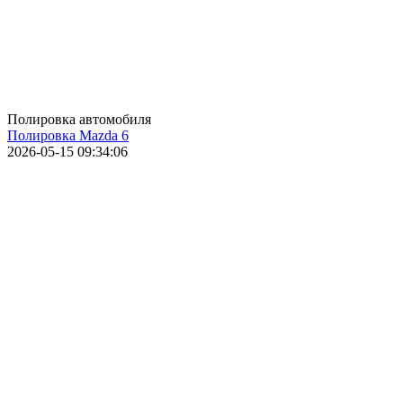
Полировка автомобиля
Полировка Mazda 6
2026-05-15 09:34:06