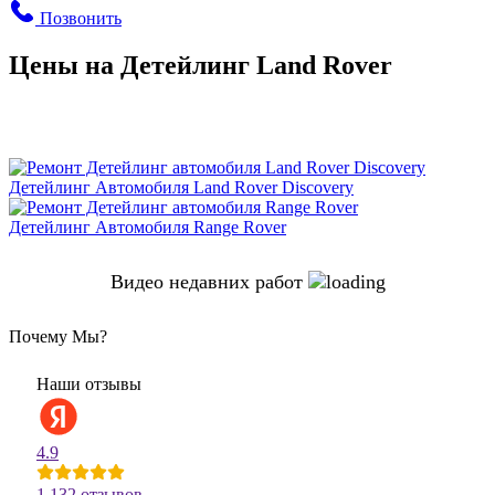
Позвонить
Цены на Детейлинг Land Rover
Детейлинг Автомобиля Land Rover Discovery
Детейлинг Автомобиля Range Rover
Видео недавних работ
Почему Мы?
Наши отзывы
4.9
1 132 отзывов