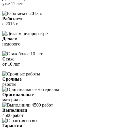
уже 11 лет
Работаем
с 2013 г.
Делаем
недорого
Стаж
от 10 лет
Срочные
работы
Оригинальные
материалы
Выполнили
4500 работ
Гарантия