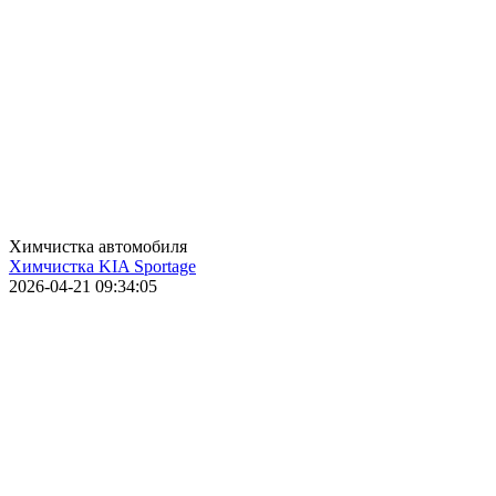
Химчистка автомобиля
Химчистка KIA Sportage
2026-04-21 09:34:05