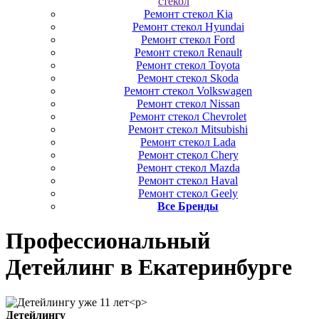
стекол
Ремонт стекол Kia
Ремонт стекол Hyundai
Ремонт стекол Ford
Ремонт стекол Renault
Ремонт стекол Toyota
Ремонт стекол Skoda
Ремонт стекол Volkswagen
Ремонт стекол Nissan
Ремонт стекол Chevrolet
Ремонт стекол Mitsubishi
Ремонт стекол Lada
Ремонт стекол Chery
Ремонт стекол Mazda
Ремонт стекол Haval
Ремонт стекол Geely
Все Бренды
Профессиональный
Детейлинг
в Екатеринбурге
Детейлингу