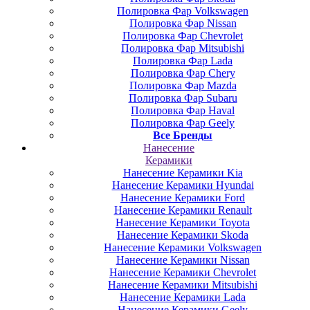
Полировка Фар Volkswagen
Полировка Фар Nissan
Полировка Фар Chevrolet
Полировка Фар Mitsubishi
Полировка Фар Lada
Полировка Фар Chery
Полировка Фар Mazda
Полировка Фар Subaru
Полировка Фар Haval
Полировка Фар Geely
Все Бренды
Нанесение
Керамики
Нанесение Керамики Kia
Нанесение Керамики Hyundai
Нанесение Керамики Ford
Нанесение Керамики Renault
Нанесение Керамики Toyota
Нанесение Керамики Skoda
Нанесение Керамики Volkswagen
Нанесение Керамики Nissan
Нанесение Керамики Chevrolet
Нанесение Керамики Mitsubishi
Нанесение Керамики Lada
Нанесение Керамики Geely