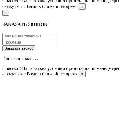
Спасибо! Ваша заявка успешно принята, наши менеджеры
свяжуться с Вами в ближайшее время.
×
×
ЗАКАЗАТЬ ЗВОНОК
Идет отправка . . .
Спасибо! Ваша заявка успешно принята, наши менеджеры
свяжуться с Вами в ближайшее время.
×