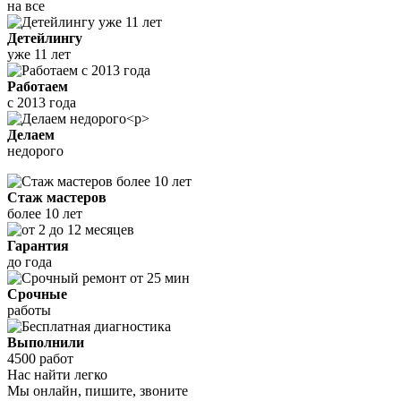
на все
Детейлингу
уже 11 лет
Работаем
с 2013 года
Делаем
недорого
Стаж мастеров
более 10 лет
Гарантия
до года
Срочные
работы
Выполнили
4500 работ
Нас найти легко
Мы онлайн, пишите, звоните