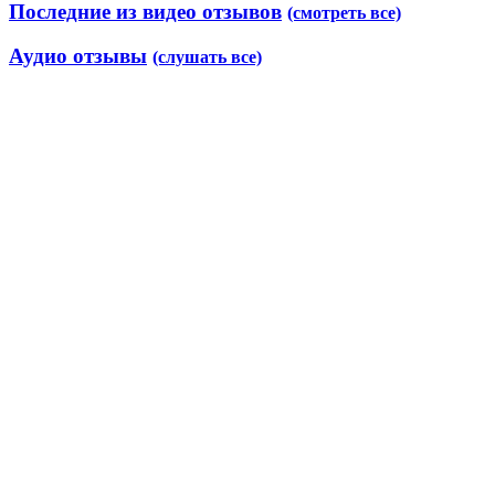
Последние из видео отзывов
(смотреть все)
Аудио отзывы
(слушать все)