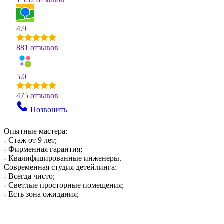
4.9
881 отзывов
5.0
475 отзывов
Позвонить
Опытные мастера:
- Стаж от 9 лет;
- Фирменная гарантия;
- Квалифицированные инженеры.
Современная студия детейлинга:
- Всегда чисто;
- Светлые просторные помещения;
- Есть зона ожидания;