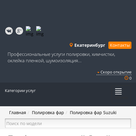
Екатеринбург
Контакты
Профессиональные услуги полировки, химчистки,
оклейка пленкой, шумоизоляция...
Скоро открытие
0
Категории услуг
Меню
Главная
Полировка фар
Полировка фар Suzuki