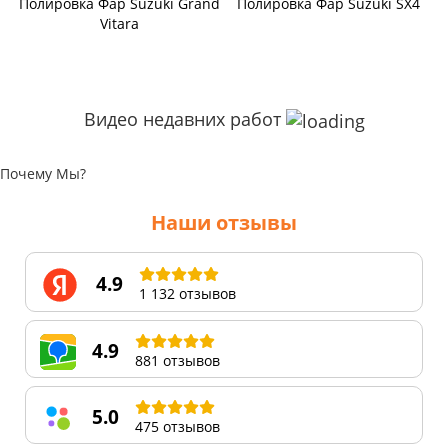
Полировка Фар Suzuki Grand
Полировка Фар Suzuki SX4
Vitara
Видео недавних работ
Почему Мы?
Наши отзывы
4.9
1 132 отзывов
4.9
881 отзывов
5.0
475 отзывов