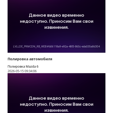
Полировка автомобиля
Полировка Mazda 6
2026-05-15 09:34:06