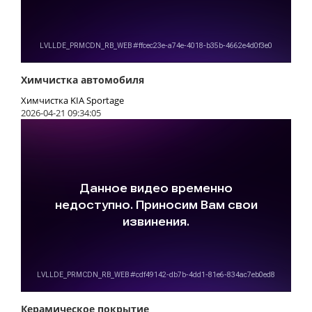
Химчистка автомобиля
Химчистка KIA Sportage
2026-04-21 09:34:05
Керамическое покрытие