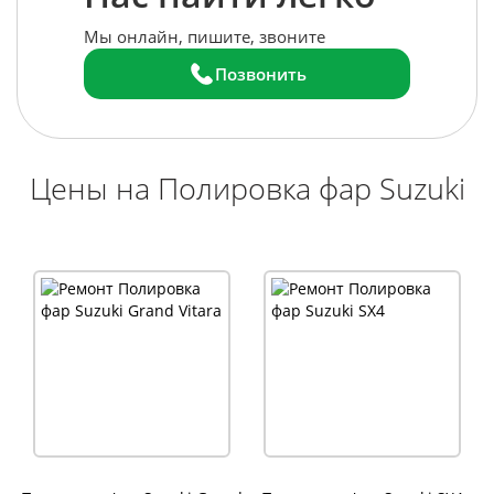
Мы онлайн, пишите, звоните
Позвонить
Цены на Полировка фар Suzuki