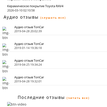
Керамическое покрытие Toyota RAV4
2026-03-10 02:10:58
Аудио отзывы
(слушать все)
Аудио отзыв TonCar
2019-04-28 20:02:39
Аудио отзыв TonCar
2019-01-14 19:36:18
Аудио отзыв TonCar
2019-04-25 19:34:24
Аудио отзыв TonCar
2019-04-28 19:32:01
Последние отзывы
(читать все)