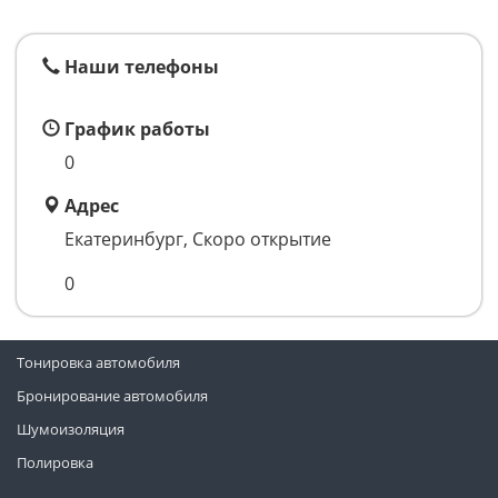
Наши телефоны
График работы
0
Адрес
Екатеринбург, Скоро открытие
0
Тонировка автомобиля
Бронирование автомобиля
Шумоизоляция
Полировка