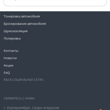
Тонировка автомобиля
Бронирование автомобиля
Шумоизоляция
Полировка
Контакты
Новости
Акции
FAQ
МЫ В СОЦИАЛЬНЫХ СЕТЯХ:
СВЯЖИТЕСЬ С НАМИ:
г. Екатеринбург, Скоро открытие