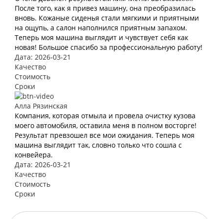
После того, как я привез машину, она преобразилась
вновь. Кожаные сиденья стали мягкими и приятными
на ощупь, а салон наполнился приятным запахом.
Теперь моя машина выглядит и чувствует себя как
новая! Большое спасибо за профессиональную работу!
Дата: 2026-03-21
Качество
Стоимость
Сроки
Алла Рязинская
Компания, которая отмыла и провела очистку кузова
моего автомобиля, оставила меня в полном восторге!
Результат превзошел все мои ожидания. Теперь моя
машина выглядит так, словно только что сошла с
конвейера.
Дата: 2026-03-21
Качество
Стоимость
Сроки