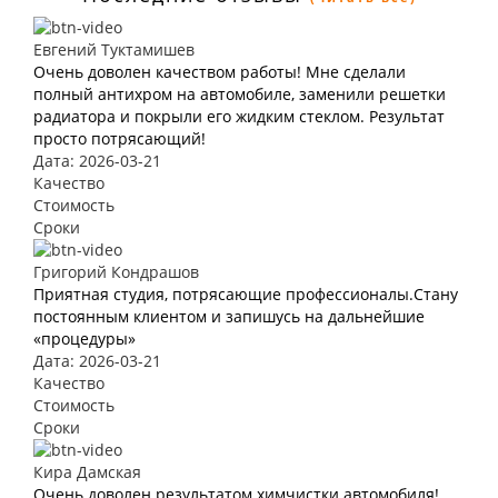
Евгений Туктамишев
Очень доволен качеством работы! Мне сделали
полный антихром на автомобиле, заменили решетки
радиатора и покрыли его жидким стеклом. Результат
просто потрясающий!
Дата: 2026-03-21
Качество
Стоимость
Сроки
Григорий Кондрашов
Приятная студия, потрясающие профессионалы.Стану
постоянным клиентом и запишусь на дальнейшие
«процедуры»
Дата: 2026-03-21
Качество
Стоимость
Сроки
Кира Дамская
Очень доволен результатом химчистки автомобиля!