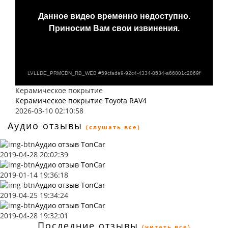
Керамическое покрытие
Керамическое покрытие Toyota RAV4
2026-03-10 02:10:58
Аудио отзывы
(слушать все)
Аудио отзыв TonCar
2019-04-28 20:02:39
Аудио отзыв TonCar
2019-01-14 19:36:18
Аудио отзыв TonCar
2019-04-25 19:34:24
Аудио отзыв TonCar
2019-04-28 19:32:01
Последние отзывы
(читать все)