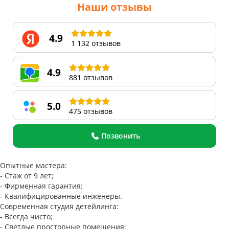
Наши отзывы
4.9
1 132 отзывов
4.9
881 отзывов
5.0
475 отзывов
Позвонить
Опытные мастера:
- Стаж от 9 лет;
- Фирменная гарантия;
- Квалифицированные инженеры.
Современная студия детейлинга:
- Всегда чисто;
- Светлые просторные помещения;