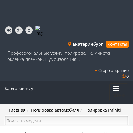
Екатеринбург
Контакты
Профессиональные услуги полировки, химчистки,
оклейка пленкой, шумоизоляция...
Скоро открытие
0
Категории услуг
Меню
Главная
Полировка автомобиля
Полировка Infiniti