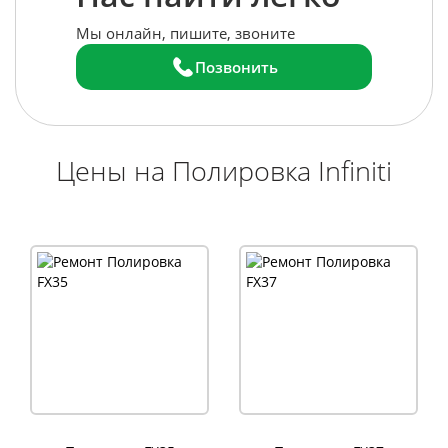
Мы онлайн, пишите, звоните
Позвонить
Цены на Полировка Infiniti