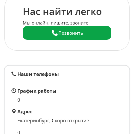
Нас найти легко
Мы онлайн, пишите, звоните
Позвонить
Наши телефоны
График работы
0
Адрес
Екатеринбург, Скоро открытие
0