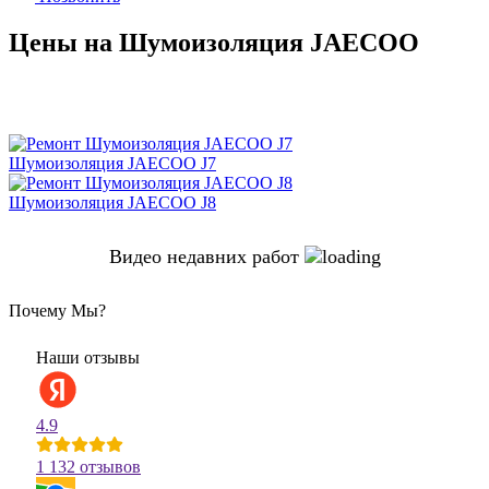
Цены на Шумоизоляция JAECOO
Шумоизоляция JAECOO J7
Шумоизоляция JAECOO J8
Видео недавних работ
Почему Мы?
Наши отзывы
4.9
1 132 отзывов