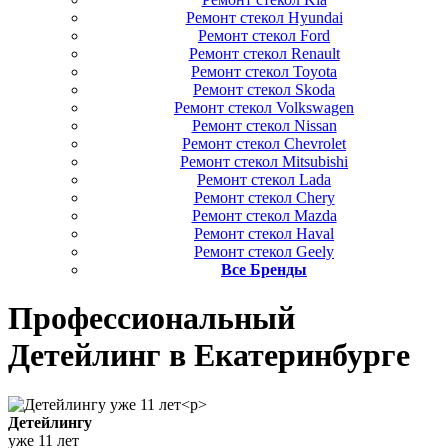
Ремонт стекол Hyundai
Ремонт стекол Ford
Ремонт стекол Renault
Ремонт стекол Toyota
Ремонт стекол Skoda
Ремонт стекол Volkswagen
Ремонт стекол Nissan
Ремонт стекол Chevrolet
Ремонт стекол Mitsubishi
Ремонт стекол Lada
Ремонт стекол Chery
Ремонт стекол Mazda
Ремонт стекол Haval
Ремонт стекол Geely
Все Бренды
Профессиональный
Детейлинг
в Екатеринбурге
Детейлингу
уже 11 лет