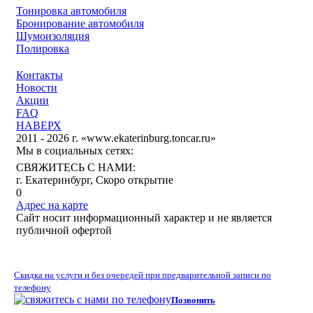
Тонировка автомобиля
Бронирование автомобиля
Шумоизоляция
Полировка
Контакты
Новости
Акции
FAQ
НАВЕРХ
2011 - 2026 г. «www.ekaterinburg.toncar.ru»
Мы в социальных сетях:
СВЯЖИТЕСЬ С НАМИ:
г. Екатеринбург, Скоро открытие
0
Адрес на карте
Сайт носит информационный характер и не является
публичной офертой
Скидка на услуги и без очередей при предварительной записи по
телефону
Позвонить