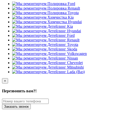
×
Перезвонить вам?!