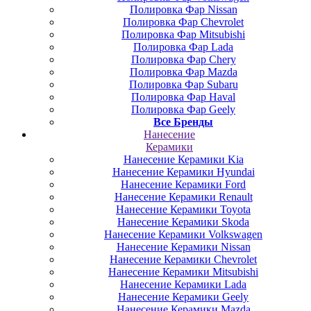
Полировка Фар Nissan
Полировка Фар Chevrolet
Полировка Фар Mitsubishi
Полировка Фар Lada
Полировка Фар Chery
Полировка Фар Mazda
Полировка Фар Subaru
Полировка Фар Haval
Полировка Фар Geely
Все Бренды
Нанесение
Керамики
Нанесение Керамики Kia
Нанесение Керамики Hyundai
Нанесение Керамики Ford
Нанесение Керамики Renault
Нанесение Керамики Toyota
Нанесение Керамики Skoda
Нанесение Керамики Volkswagen
Нанесение Керамики Nissan
Нанесение Керамики Chevrolet
Нанесение Керамики Mitsubishi
Нанесение Керамики Lada
Нанесение Керамики Geely
Нанесение Керамики Mazda