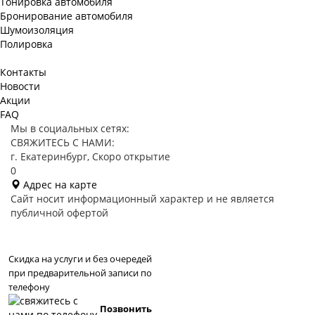
Тонировка автомобиля
Бронирование автомобиля
Шумоизоляция
Полировка
Контакты
Новости
Акции
FAQ
Мы в социальных сетях:
СВЯЖИТЕСЬ С НАМИ:
г. Екатеринбург, Скоро открытие
0
Адрес на карте
Сайт носит информационный характер и не является
публичной офертой
Скидка на услуги и без очередей
при предварительной записи по
телефону
Позвонить