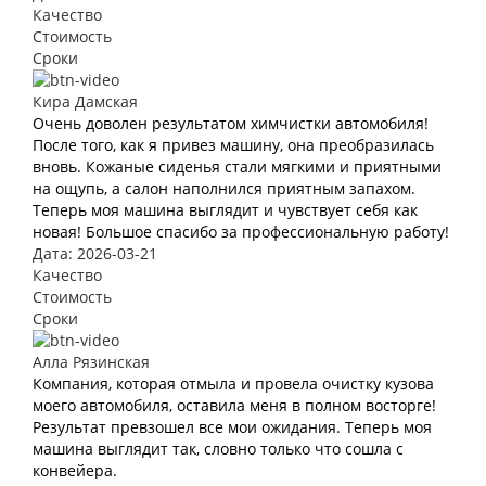
Качество
Стоимость
Сроки
Кира Дамская
Очень доволен результатом химчистки автомобиля!
После того, как я привез машину, она преобразилась
вновь. Кожаные сиденья стали мягкими и приятными
на ощупь, а салон наполнился приятным запахом.
Теперь моя машина выглядит и чувствует себя как
новая! Большое спасибо за профессиональную работу!
Дата: 2026-03-21
Качество
Стоимость
Сроки
Алла Рязинская
Компания, которая отмыла и провела очистку кузова
моего автомобиля, оставила меня в полном восторге!
Результат превзошел все мои ожидания. Теперь моя
машина выглядит так, словно только что сошла с
конвейера.