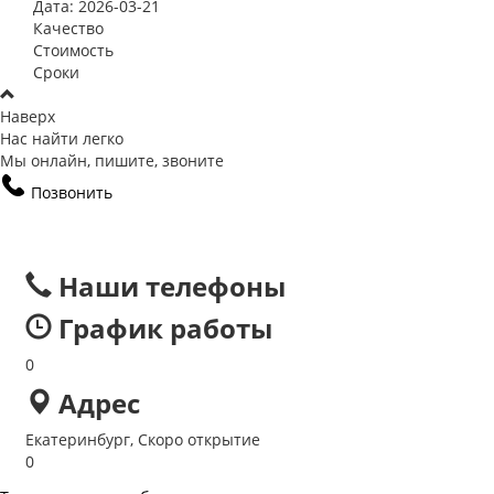
Дата: 2026-03-21
Качество
Стоимость
Сроки
Наверх
Нас найти легко
Мы онлайн, пишите, звоните
Позвонить
Наши телефоны
График работы
0
Адрес
Екатеринбург, Скоро открытие
0