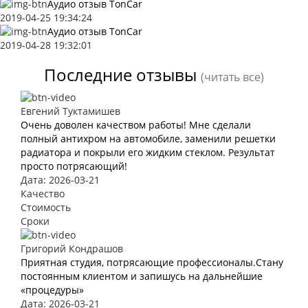
Аудио отзыв TonCar
2019-04-25 19:34:24
Аудио отзыв TonCar
2019-04-28 19:32:01
Последние отзывы
(читать все)
Евгений Туктамишев
Очень доволен качеством работы! Мне сделали
полный антихром на автомобиле, заменили решетки
радиатора и покрыли его жидким стеклом. Результат
просто потрясающий!
Дата: 2026-03-21
Качество
Стоимость
Сроки
Григорий Кондрашов
Приятная студия, потрясающие профессионалы.Стану
постоянным клиентом и запишусь на дальнейшие
«процедуры»
Дата: 2026-03-21