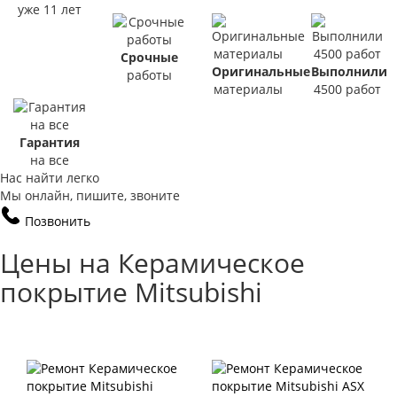
уже 11 лет
Срочные
Оригинальные
Выполнили
работы
материалы
4500 работ
Гарантия
на все
Нас найти легко
Мы онлайн, пишите, звоните
Позвонить
Цены на Керамическое
покрытие Mitsubishi