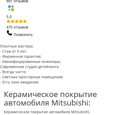
881 отзывов
5.0
475 отзывов
Позвонить
Опытные мастера:
- Стаж от 9 лет;
- Фирменная гарантия;
- Квалифицированные инженеры.
Современная студия детейлинга:
- Всегда чисто;
- Светлые просторные помещения;
- Есть зона ожидания;
Керамическое покрытие
автомобиля Mitsubishi:
Керамическое покрытие автомобиля Mitsubishi,