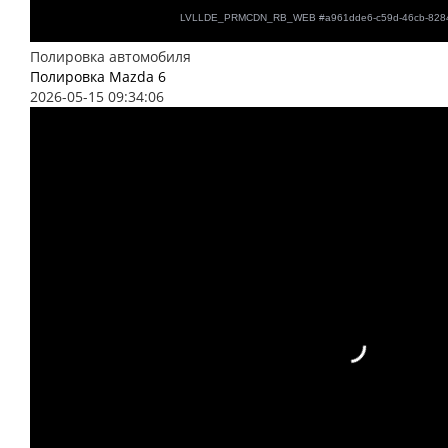
Полировка автомобиля
Полировка Mazda 6
2026-05-15 09:34:06