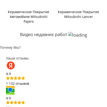
Керамическое Покрытие
Керамическое Покрытие
Автомобиля Mitsubishi
Mitsubishi Lancer
Pajero
Видео недавних работ
Почему Мы?
Наши отзывы
4.9
1 132 отзывов
4.9