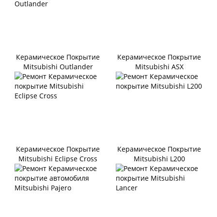
Керамическое Покрытие
Керамическое Покрытие
Mitsubishi Outlander
Mitsubishi ASX
Керамическое Покрытие
Керамическое Покрытие
Mitsubishi Eclipse Cross
Mitsubishi L200