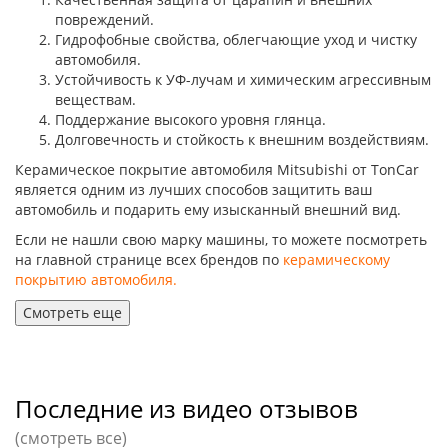
повреждений.
Гидрофобные свойства, облегчающие уход и чистку
автомобиля.
Устойчивость к УФ-лучам и химическим агрессивным
веществам.
Поддержание высокого уровня глянца.
Долговечность и стойкость к внешним воздействиям.
Керамическое покрытие автомобиля Mitsubishi от TonCar
является одним из лучших способов защитить ваш
автомобиль и подарить ему изысканный внешний вид.
Если не нашли свою марку машины, то можете посмотреть
на главной странице всех брендов по
керамическому
покрытию автомобиля.
Смотреть еще
Последние из видео отзывов
(смотреть все)