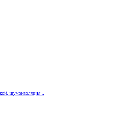
ой, шумоизоляция...