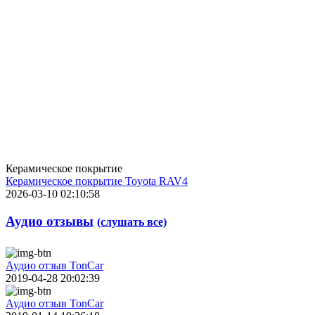
Керамическое покрытие
Керамическое покрытие Toyota RAV4
2026-03-10 02:10:58
Аудио отзывы
(слушать все)
Аудио отзыв TonCar
2019-04-28 20:02:39
Аудио отзыв TonCar