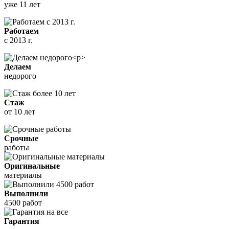
уже 11 лет
Работаем
с 2013 г.
Делаем
недорого
Стаж
от 10 лет
Срочные
работы
Оригинальные
материалы
Выполнили
4500 работ
Гарантия