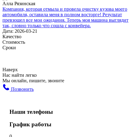
Алла Рязинская
Компания, которая отмыла и провела очистку кузова моего
автомобиля, оставила меня в полном восторге! Результат
превзошел все мои ожидания. Теперь моя машина выглядит
так, словно только что сошла с конвейера.
Дата: 2026-03-21
Качество
Стоимость
Сроки
Наверх
Нас найти легко
Мы онлайн, пишите, звоните
Позвонить
Наши телефоны
График работы
0