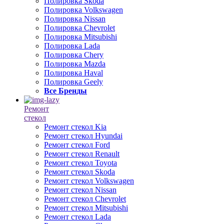
Полировка Skoda
Полировка Volkswagen
Полировка Nissan
Полировка Chevrolet
Полировка Mitsubishi
Полировка Lada
Полировка Chery
Полировка Mazda
Полировка Haval
Полировка Geely
Все Бренды
Ремонт
стекол
Ремонт стекол Kia
Ремонт стекол Hyundai
Ремонт стекол Ford
Ремонт стекол Renault
Ремонт стекол Toyota
Ремонт стекол Skoda
Ремонт стекол Volkswagen
Ремонт стекол Nissan
Ремонт стекол Chevrolet
Ремонт стекол Mitsubishi
Ремонт стекол Lada