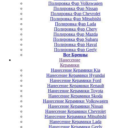
Полировка Фар Volkswagen
Полировка Фар Nissan
Полировка Фар Chevrolet
Полировка Фар Mitsubishi
Полировка Фар Lada
Полировка Фар Chery
Полировка Фар Mazda
Полировка Фар Subaru
Полировка Фар Haval
Полировка Фар Geely
Все Бренды
Нанесение
Керамики
Нанесение Керамики Kia
Нанесение Керамики Hyundai
Нанесение Керамики Ford
Нанесение Керамики Renault
Нанесение Керамики Toyota
Нанесение Керамики Skoda
Нанесение Керамики Volkswagen
Нанесение Керамики Nissan
Нанесение Керамики Chevrolet
Нанесение Керамики Mitsubishi
Нанесение Керамики Lada
Нанесение Керамики Geely