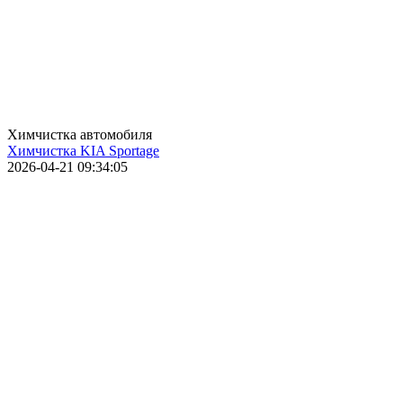
Химчистка автомобиля
Химчистка KIA Sportage
2026-04-21 09:34:05