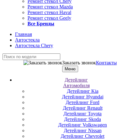
Ремонт стекол Chery
Ремонт стекол Mazda
Ремонт стекол Haval
Ремонт стекол Geely
Все Бренды
Главная
Автостекла
Автостекла Chery
Заказать звонок
Контакты
Меню
Детейлинг
Автомобиля
Детейлинг Kia
Детейлинг Hyundai
Детейлинг Ford
Детейлинг Renault
Детейлинг Toyota
Детейлинг Skoda
Детейлинг Volkswagen
Детейлинг Nissan
Детейлинг Chevrolet