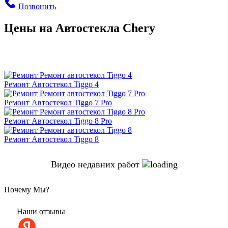
Позвонить
Цены на Автостекла Chery
Ремонт Автостекол Tiggo 4
Ремонт Автостекол Tiggo 7 Pro
Ремонт Автостекол Tiggo 8 Pro
Ремонт Автостекол Tiggo 8
Видео недавних работ
Почему Мы?
Наши отзывы