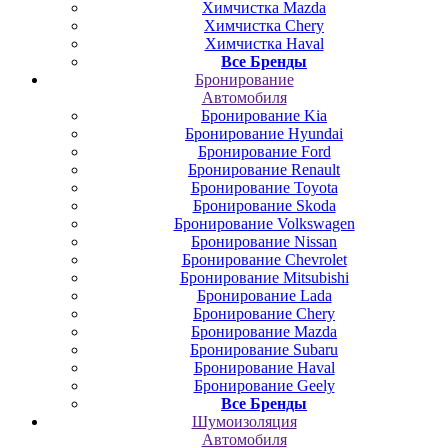
Химчистка Mazda
Химчистка Chery
Химчистка Haval
Все Бренды
Бронирование
Автомобиля
Бронирование Kia
Бронирование Hyundai
Бронирование Ford
Бронирование Renault
Бронирование Toyota
Бронирование Skoda
Бронирование Volkswagen
Бронирование Nissan
Бронирование Chevrolet
Бронирование Mitsubishi
Бронирование Lada
Бронирование Chery
Бронирование Mazda
Бронирование Subaru
Бронирование Haval
Бронирование Geely
Все Бренды
Шумоизоляция
Автомобиля