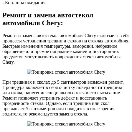
- Есть зона ожидания;
Ремонт и замена автостекол
автомобиля Chery:
Ремонт и замена автостекол автомобиля Chery включает в себя
процессы устранения трещин и сколов на стеклах автомобиля.
Быстрые изменения температуры, заморозки, небрежное
обращение или прямое попадание камней и посторонних
предметов могут вызвать повреждения стекла автомобиля
Chery.
При трещинах и сколах до 5 сантиметров возможен ремонт.
Процедура включает в себя очистку поверхности трещины
или скола, нанесение специального клея и его высыхание.
Ремонт позволяет устранить дефект и восстановить
прозрачность стекла. Однако, если трещина или скол
превышает 5 сантиметров или находится в поле зрения
водителя, то рекомендуется замена стекла.