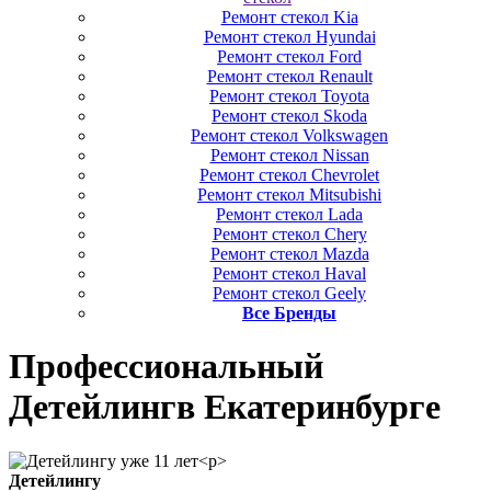
Ремонт стекол Kia
Ремонт стекол Hyundai
Ремонт стекол Ford
Ремонт стекол Renault
Ремонт стекол Toyota
Ремонт стекол Skoda
Ремонт стекол Volkswagen
Ремонт стекол Nissan
Ремонт стекол Chevrolet
Ремонт стекол Mitsubishi
Ремонт стекол Lada
Ремонт стекол Chery
Ремонт стекол Mazda
Ремонт стекол Haval
Ремонт стекол Geely
Все Бренды
Профессиональный
Детейлинг
в Екатеринбурге
Детейлингу