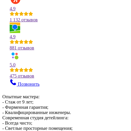
4.9
1 132 отзывов
4.9
881 отзывов
5.0
475 отзывов
Позвонить
Опытные мастера:
- Стаж от 9 лет;
- Фирменная гарантия;
- Квалифицированные инженеры.
Современная студия детейлинга:
- Всегда чисто;
- Светлые просторные помещения;