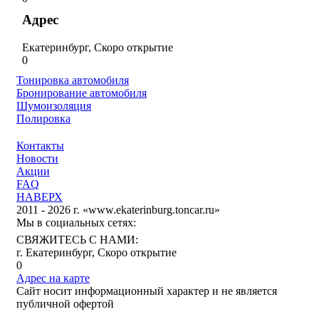
Адрес
Екатеринбург, Скоро открытие
0
Тонировка автомобиля
Бронирование автомобиля
Шумоизоляция
Полировка
Контакты
Новости
Акции
FAQ
НАВЕРХ
2011 - 2026 г. «www.ekaterinburg.toncar.ru»
Мы в социальных сетях:
СВЯЖИТЕСЬ С НАМИ:
г. Екатеринбург, Скоро открытие
0
Адрес на карте
Сайт носит информационный характер и не является
публичной офертой