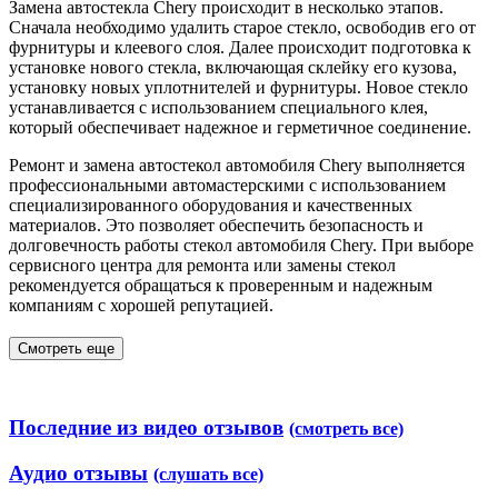
Замена автостекла Chery происходит в несколько этапов.
Сначала необходимо удалить старое стекло, освободив его от
фурнитуры и клеевого слоя. Далее происходит подготовка к
установке нового стекла, включающая склейку его кузова,
установку новых уплотнителей и фурнитуры. Новое стекло
устанавливается с использованием специального клея,
который обеспечивает надежное и герметичное соединение.
Ремонт и замена автостекол автомобиля Chery выполняется
профессиональными автомастерскими с использованием
специализированного оборудования и качественных
материалов. Это позволяет обеспечить безопасность и
долговечность работы стекол автомобиля Chery. При выборе
сервисного центра для ремонта или замены стекол
рекомендуется обращаться к проверенным и надежным
компаниям с хорошей репутацией.
Смотреть еще
Последние из видео отзывов
(смотреть все)
Аудио отзывы
(слушать все)