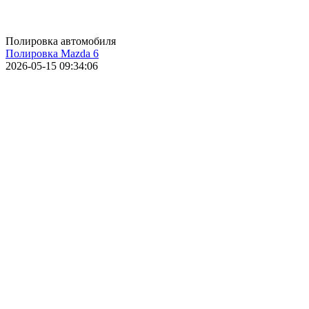
Полировка автомобиля
Полировка Mazda 6
2026-05-15 09:34:06