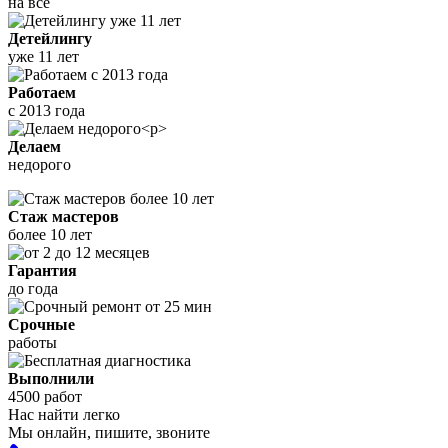
на все
Детейлингу
уже 11 лет
Работаем
с 2013 года
Делаем
недорого
Стаж мастеров
более 10 лет
Гарантия
до года
Срочные
работы
Выполнили
4500 работ
Нас найти легко
Мы онлайн, пишите, звоните