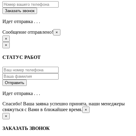
Идет отправка . . .
Сообщение отправлено!
×
×
×
СТАТУС РАБОТ
Идет отправка . . .
Спасибо! Ваша заявка успешно принята, наши менеджеры
свяжуться с Вами в ближайшее время.
×
×
ЗАКАЗАТЬ ЗВОНОК