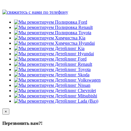
×
Перезвонить вам?!