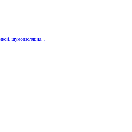
нкой, шумоизоляция...