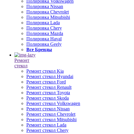
Полировка Volkswagen
Полировка Nissan
Полировка Chevrolet
Полировка Mitsubishi
Полировка Lada
Полировка Chery
Полировка Mazda
Полировка Haval
Полировка Geely
Все Бренды
Ремонт
стекол
Ремонт стекол Kia
Ремонт стекол Hyundai
Ремонт стекол Ford
Ремонт стекол Renault
Ремонт стекол Toyota
Ремонт стекол Skoda
Ремонт стекол Volkswagen
Ремонт стекол Nissan
Ремонт стекол Chevrolet
Ремонт стекол Mitsubishi
Ремонт стекол Lada
Ремонт стекол Chery