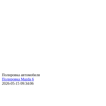
Полировка автомобиля
Полировка Mazda 6
2026-05-15 09:34:06