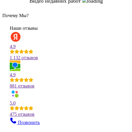
Видео недавних работ
Почему Мы?
Наши отзывы
4.9
1 132 отзывов
4.9
881 отзывов
5.0
475 отзывов
Позвонить