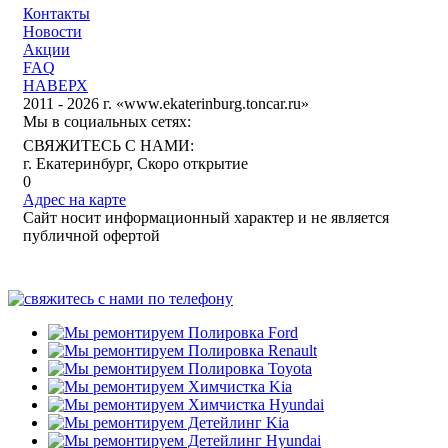
Контакты
Новости
Акции
FAQ
НАВЕРХ
2011 - 2026 г. «www.ekaterinburg.toncar.ru»
Мы в социальных сетях:
СВЯЖИТЕСЬ С НАМИ:
г. Екатеринбург, Скоро открытие
0
Адрес на карте
Сайт носит информационный характер и не является
публичной офертой