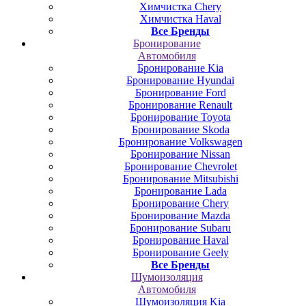
Химчистка Chery
Химчистка Haval
Все Бренды
Бронирование
Автомобиля
Бронирование Kia
Бронирование Hyundai
Бронирование Ford
Бронирование Renault
Бронирование Toyota
Бронирование Skoda
Бронирование Volkswagen
Бронирование Nissan
Бронирование Chevrolet
Бронирование Mitsubishi
Бронирование Lada
Бронирование Chery
Бронирование Mazda
Бронирование Subaru
Бронирование Haval
Бронирование Geely
Все Бренды
Шумоизоляция
Автомобиля
Шумоизоляция Kia