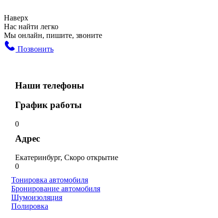
Наверх
Нас найти легко
Мы онлайн, пишите, звоните
Позвонить
Наши телефоны
График работы
0
Адрес
Екатеринбург, Скоро открытие
0
Тонировка автомобиля
Бронирование автомобиля
Шумоизоляция
Полировка