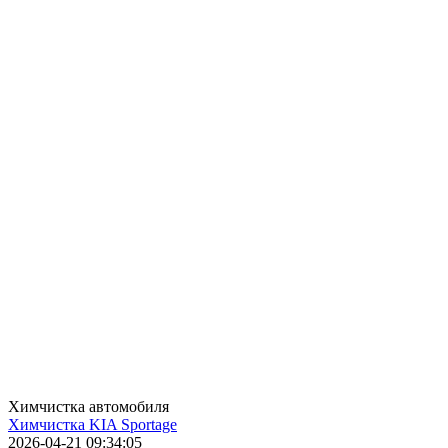
Химчистка автомобиля
Химчистка KIA Sportage
2026-04-21 09:34:05