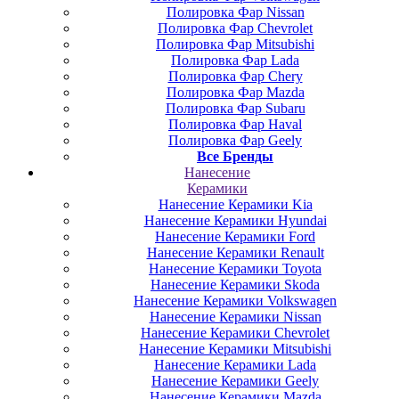
Полировка Фар Nissan
Полировка Фар Chevrolet
Полировка Фар Mitsubishi
Полировка Фар Lada
Полировка Фар Chery
Полировка Фар Mazda
Полировка Фар Subaru
Полировка Фар Haval
Полировка Фар Geely
Все Бренды
Нанесение
Керамики
Нанесение Керамики Kia
Нанесение Керамики Hyundai
Нанесение Керамики Ford
Нанесение Керамики Renault
Нанесение Керамики Toyota
Нанесение Керамики Skoda
Нанесение Керамики Volkswagen
Нанесение Керамики Nissan
Нанесение Керамики Chevrolet
Нанесение Керамики Mitsubishi
Нанесение Керамики Lada
Нанесение Керамики Geely
Нанесение Керамики Mazda