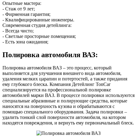
Опытные мастера:
- Стаж от 9 лет;
- Фирменная гарантия;
- Квалифицированные инженеры.
Современная студия детейлинга:
- Всегда чисто;
- Светлые просторные помещения;
- Есть зона ожидания;
Полировка автомобиля ВАЗ:
Полировка автомобиля ВАЗ – это процесс, который
выполняется для улучшения внешнего вида автомобиля,
удаления мелких царапин и потертостей, а также придания
ему глубокого блеска. Компания Детейлинг TonCar
специализируется на профессиональной полировке
автомобилей марки ВАЗ. В процессе полировки используются
специальные абразивные и полирующие средства, которые
наносятся на поверхность кузова и обрабатываются с
помощью специального оборудования. Задача полировки –
удалить тонкий слой поверхности автомобиля, на котором
находятся повреждения, и вернуть ему первоначальный блеск.