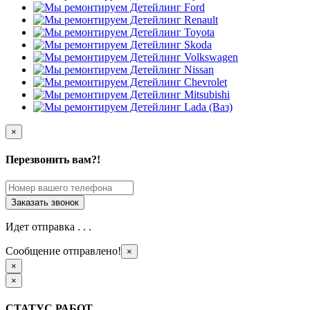
×
Перезвонить вам?!
Идет отправка . . .
Сообщение отправлено!
×
×
×
СТАТУС РАБОТ