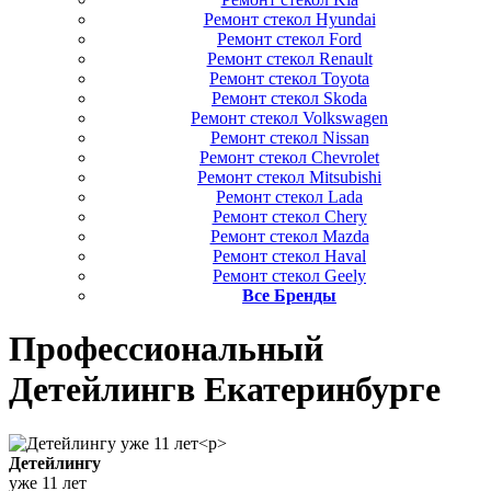
Ремонт стекол Hyundai
Ремонт стекол Ford
Ремонт стекол Renault
Ремонт стекол Toyota
Ремонт стекол Skoda
Ремонт стекол Volkswagen
Ремонт стекол Nissan
Ремонт стекол Chevrolet
Ремонт стекол Mitsubishi
Ремонт стекол Lada
Ремонт стекол Chery
Ремонт стекол Mazda
Ремонт стекол Haval
Ремонт стекол Geely
Все Бренды
Профессиональный
Детейлинг
в Екатеринбурге
Детейлингу
уже 11 лет