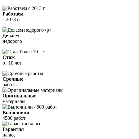
Работаем
с 2013 г.
Делаем
недорого
Стаж
от 10 лет
Срочные
работы
Оригинальные
материалы
Выполнили
4500 работ
Гарантия
на все