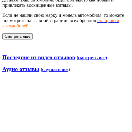
привлекать восхищенные взгляды.
Если не нашли свою марку и модель автомобиля, то можете
посмотреть на главной странице всех брендов
полировки
автомобилей
Смотреть еще
Последние из видео отзывов
(смотреть все)
Аудио отзывы
(слушать все)