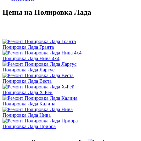
Цены на Полировка Лада
Полировка Лада Гранта
Полировка Лада Нива 4х4
Полировка Лада Ларгус
Полировка Лада Веста
Полировка Лада Х-Рей
Полировка Лада Калина
Полировка Лада Нива
Полировка Лада Приора