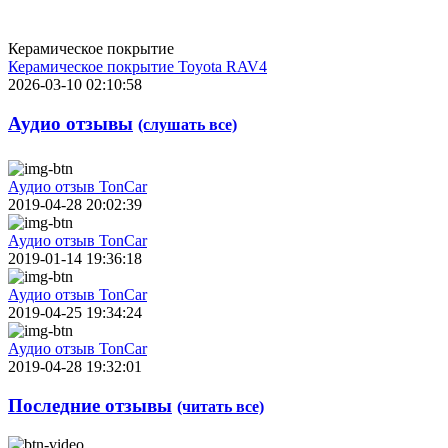
Керамическое покрытие
Керамическое покрытие Toyota RAV4
2026-03-10 02:10:58
Аудио отзывы
(слушать все)
Аудио отзыв TonCar
2019-04-28 20:02:39
Аудио отзыв TonCar
2019-01-14 19:36:18
Аудио отзыв TonCar
2019-04-25 19:34:24
Аудио отзыв TonCar
2019-04-28 19:32:01
Последние отзывы
(читать все)