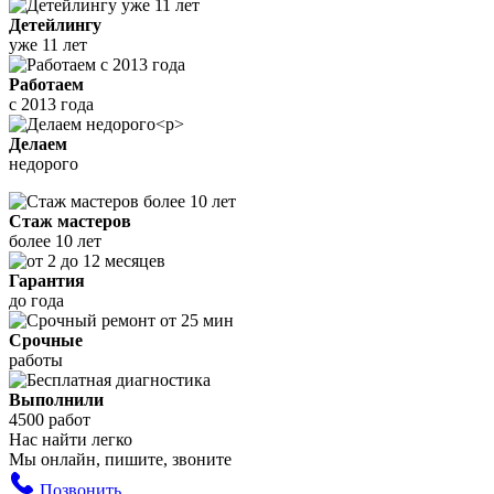
Детейлингу
уже 11 лет
Работаем
с 2013 года
Делаем
недорого
Стаж мастеров
более 10 лет
Гарантия
до года
Срочные
работы
Выполнили
4500 работ
Нас найти легко
Мы онлайн, пишите, звоните
Позвонить