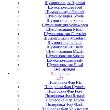
Шумоизоляция Hyundai
Шумоизоляция Ford
Шумоизоляция Renault
Шумоизоляция Toyota
Шумоизоляция Skoda
Шумоизоляция Volkswagen
Шумоизоляция Nissan
Шумоизоляция Chevrolet
Шумоизоляция Mitsubishi
Шумоизоляция Lada
Шумоизоляция Chery
Шумоизоляция Mazda
Шумоизоляция Subaru
Шумоизоляция Geely
Шумоизоляция Haval
Все Бренды
Полировка
Фар
Полировка Фар Kia
Полировка Фар Hyundai
Полировка Фар Ford
Полировка Фар Renault
Полировка Фар Toyota
Полировка Фар Skoda
Полировка Фар Volkswagen