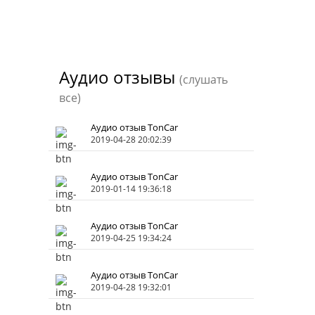
Аудио отзывы
(слушать
все)
Аудио отзыв TonCar
2019-04-28 20:02:39
Аудио отзыв TonCar
2019-01-14 19:36:18
Аудио отзыв TonCar
2019-04-25 19:34:24
Аудио отзыв TonCar
2019-04-28 19:32:01