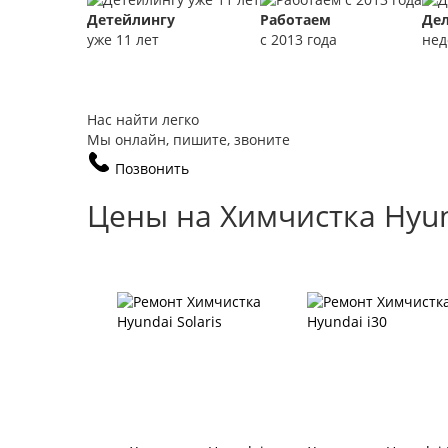
Детейлингу
Работаем
Де
уже 11 лет
с 2013 года
нед
Нас найти легко
Мы онлайн, пишите, звоните
Позвонить
Цены на Химчистка Hyu