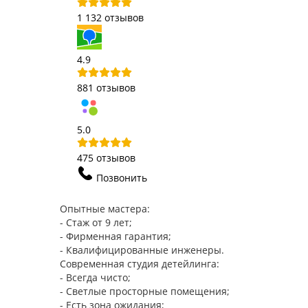
1 132 отзывов
4.9
881 отзывов
5.0
475 отзывов
Позвонить
Опытные мастера:
- Стаж от 9 лет;
- Фирменная гарантия;
- Квалифицированные инженеры.
Современная студия детейлинга:
- Всегда чисто;
- Светлые просторные помещения;
- Есть зона ожидания;