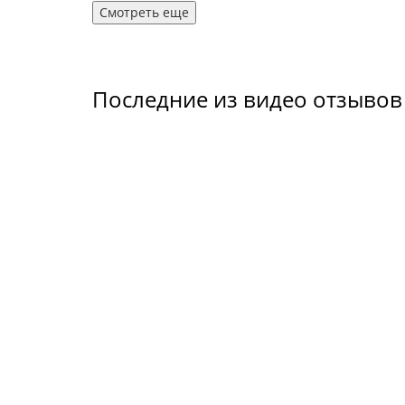
Смотреть еще
Последние из видео отзывов