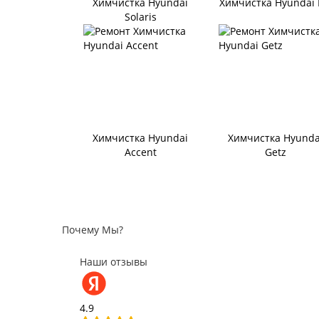
Химчистка Hyundai
Химчистка Hyundai 
Solaris
Химчистка Hyundai
Химчистка Hyunda
Accent
Getz
Почему Мы?
Наши отзывы
4.9