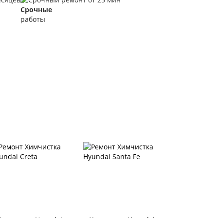
Срочные
работы