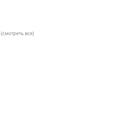
(смотреть все)