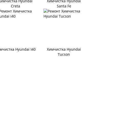
Химчистка Hyundai
Химчистка Hyundai
Creta
Santa Fe
мчистка Hyundai I40
Химчистка Hyundai
Tucson