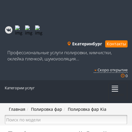
Екатеринбург
Контакты
Профессиональные услуги полировки, химчистки,
оклейка пленкой, шумоизоляция...
Скоро открытие
0
Категории услуг
Меню
Главная
Полировка фар
Полировка фар Kia