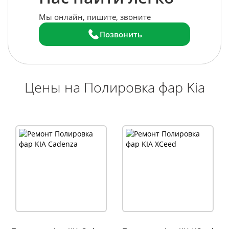
Мы онлайн, пишите, звоните
Позвонить
Цены на Полировка фар Kia