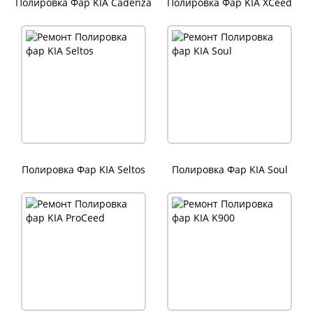
Полировка Фар KIA Cadenza
Полировка Фар KIA XCeed
Полировка Фар KIA Seltos
Полировка Фар KIA Soul