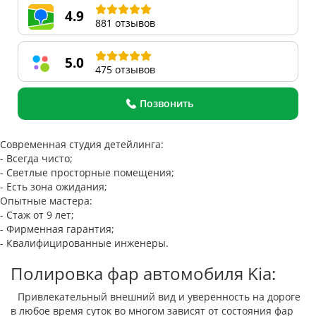
4.9
881 отзывов
5.0
475 отзывов
Позвонить
Современная студия детейлинга:
- Всегда чисто;
- Светлые просторные помещения;
- Есть зона ожидания;
Опытные мастера:
- Стаж от 9 лет;
- Фирменная гарантия;
- Квалифицированные инженеры.
Полировка фар автомобиля Kia:
Привлекательный внешний вид и уверенность на дороге
в любое время суток во многом зависят от состояния фар