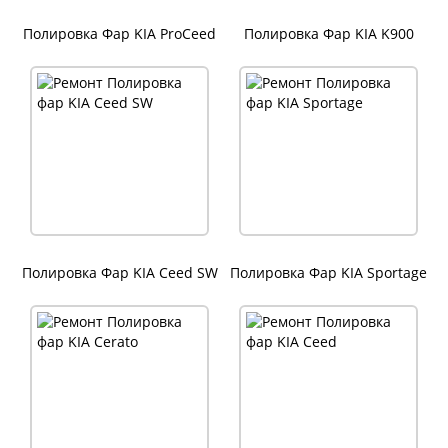
Полировка Фар KIA ProCeed
Полировка Фар KIA K900
Полировка Фар KIA Ceed SW
Полировка Фар KIA Sportage