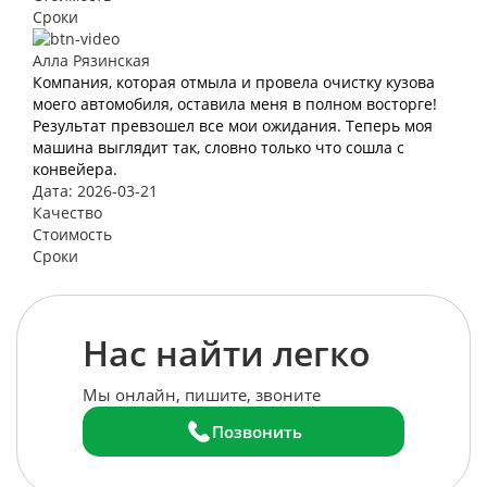
Сроки
Алла Рязинская
Компания, которая отмыла и провела очистку кузова
моего автомобиля, оставила меня в полном восторге!
Результат превзошел все мои ожидания. Теперь моя
машина выглядит так, словно только что сошла с
конвейера.
Дата: 2026-03-21
Качество
Стоимость
Сроки
Нас найти легко
Мы онлайн, пишите, звоните
Позвонить