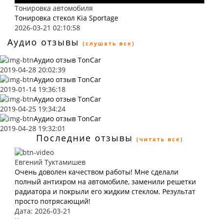
Тонировка автомобиля
Тонировка стекол Kia Sportage
2026-03-21 02:10:58
Аудио отзывы
(слушать все)
Аудио отзыв TonCar
2019-04-28 20:02:39
Аудио отзыв TonCar
2019-01-14 19:36:18
Аудио отзыв TonCar
2019-04-25 19:34:24
Аудио отзыв TonCar
2019-04-28 19:32:01
Последние отзывы
(читать все)
Евгений Туктамишев
Очень доволен качеством работы! Мне сделали
полный антихром на автомобиле, заменили решетки
радиатора и покрыли его жидким стеклом. Результат
просто потрясающий!
Дата: 2026-03-21