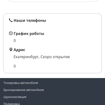
Наши телефоны
График работы
0
Адрес
Екатеринбург, Скоро открытие
0
Тонировка автомобиля
Бронирование автомобиля
Шумоизоляция
Полировка