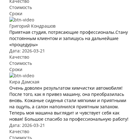
Качество
Стоимость
Сроки
Григорий Кондрашов
Приятная студия, потрясающие профессионалы.Стану
постоянным клиентом и запишусь на дальнейшие
«процедуры»
Дата: 2026-03-21
Качество
Стоимость
Сроки
Кира Дамская
Очень доволен результатом химчистки автомобиля!
После того, как я привез машину, она преобразилась
вновь. Кожаные сиденья стали мягкими и приятными
на ощупь, а салон наполнился приятным запахом.
Теперь моя машина выглядит и чувствует себя как
новая! Большое спасибо за профессиональную работу!
Дата: 2026-03-21
Качество
Стоимость