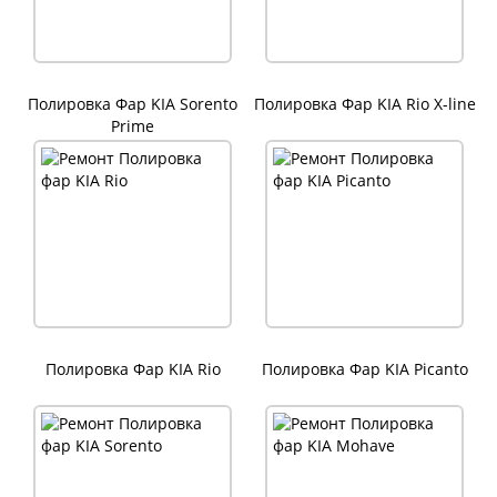
Полировка Фар KIA Sorento
Полировка Фар KIA Rio X-line
Prime
Полировка Фар KIA Rio
Полировка Фар KIA Picanto