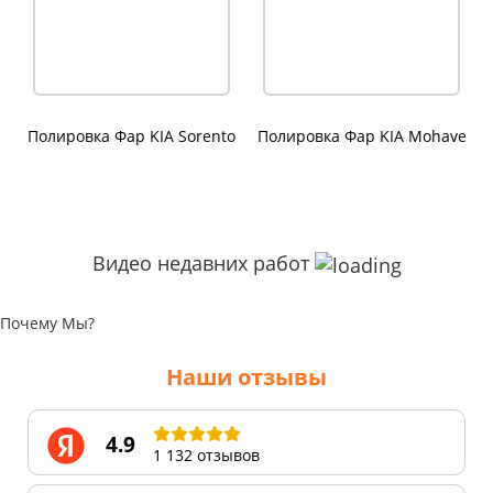
Полировка Фар KIA Sorento
Полировка Фар KIA Mohave
Видео недавних работ
Почему Мы?
Наши отзывы
4.9
1 132 отзывов