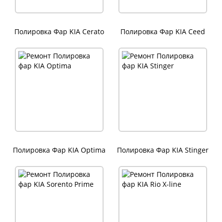
Полировка Фар KIA Cerato
Полировка Фар KIA Ceed
Полировка Фар KIA Optima
Полировка Фар KIA Stinger