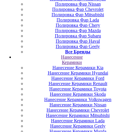
Полировка Фар Nissan
Полировка Фар Chevrolet
Полировка Фар Mitsubishi
Полировка Фар Lada
Полировка Фар Chery
Полировка Фар Mazda
Полировка Фар Subaru
Полировка Фар Haval
Полировка Фар Geely
Все Бренды
Нанесение
Керамики
Нанесение Керамики Kia
Нанесение Керамики Hyundai
Нанесение Керамики Ford
Нанесение Керамики Renault
Нанесение Керамики Toyota
Нанесение Керамики Skoda
Нанесение Керамики Volkswagen
Нанесение Керамики Nissan
Нанесение Керамики Chevrolet
Нанесение Керамики Mitsubishi
Нанесение Керамики Lada
Нанесение Керамики Geely
Нанесение Керамики Mazda