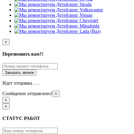
×
Перезвонить вам?!
Идет отправка . . .
Сообщение отправлено!
×
×
×
СТАТУС РАБОТ