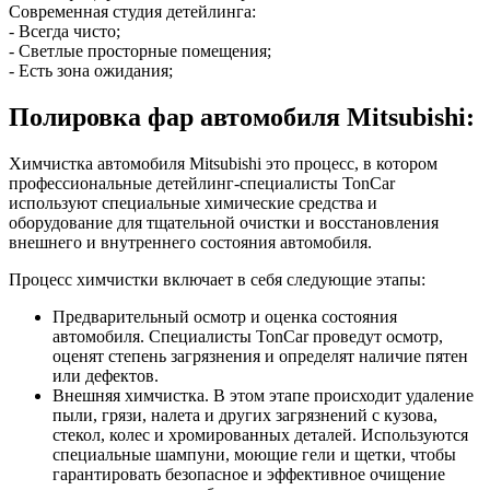
Современная студия детейлинга:
- Всегда чисто;
- Светлые просторные помещения;
- Есть зона ожидания;
Полировка фар автомобиля Mitsubishi:
Химчистка автомобиля Mitsubishi это процесс, в котором
профессиональные детейлинг-специалисты TonCar
используют специальные химические средства и
оборудование для тщательной очистки и восстановления
внешнего и внутреннего состояния автомобиля.
Процесс химчистки включает в себя следующие этапы:
Предварительный осмотр и оценка состояния
автомобиля. Специалисты TonCar проведут осмотр,
оценят степень загрязнения и определят наличие пятен
или дефектов.
Внешняя химчистка. В этом этапе происходит удаление
пыли, грязи, налета и других загрязнений с кузова,
стекол, колес и хромированных деталей. Используются
специальные шампуни, моющие гели и щетки, чтобы
гарантировать безопасное и эффективное очищение