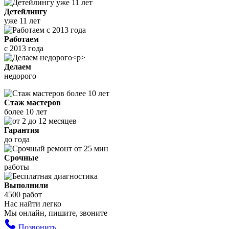
Детейлингу
уже 11 лет
Работаем
с 2013 года
Делаем
недорого
Стаж мастеров
более 10 лет
Гарантия
до года
Срочные
работы
Выполнили
4500 работ
Нас найти легко
Мы онлайн, пишите, звоните
Позвонить