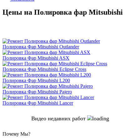
Цены на Полировка фар Mitsubishi
Полировка Фар Mitsubishi Outlander
Полировка Фар Mitsubishi ASX
Полировка Фар Mitsubishi Eclipse Cross
Полировка Фар Mitsubishi L200
Полировка Фар Mitsubishi Pajero
Полировка Фар Mitsubishi Lancer
Видео недавних работ
Почему Мы?