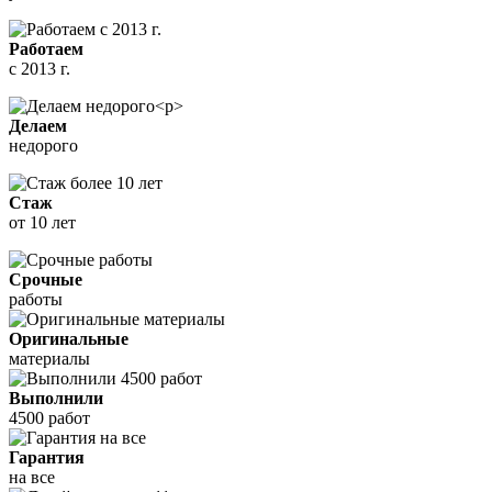
Работаем
с 2013 г.
Делаем
недорого
Стаж
от 10 лет
Срочные
работы
Оригинальные
материалы
Выполнили
4500 работ
Гарантия
на все