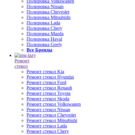
Полировка Volkswagen
Полировка Nissan
Полировка Chevrolet
Полировка Mitsubishi
Полировка Lada
Полировка Chery
Полировка Mazda
Полировка Haval
Полировка Geely
Все Бренды
Ремонт
стекол
Ремонт стекол Kia
Ремонт стекол Hyundai
Ремонт стекол Ford
Ремонт стекол Renault
Ремонт стекол Toyota
Ремонт стекол Skoda
Ремонт стекол Volkswagen
Ремонт стекол Nissan
Ремонт стекол Chevrolet
Ремонт стекол Mitsubishi
Ремонт стекол Lada
Ремонт стекол Chery