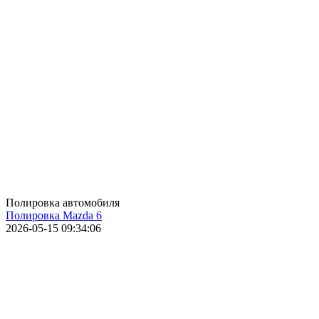
Полировка автомобиля
Полировка Mazda 6
2026-05-15 09:34:06