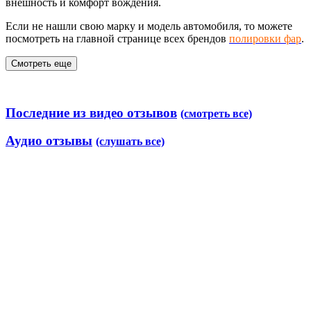
внешность и комфорт вождения.
Если не нашли свою марку и модель автомобиля, то можете
посмотреть на главной странице всех брендов
полировки фар
.
Смотреть еще
Последние из видео отзывов
(смотреть все)
Аудио отзывы
(слушать все)