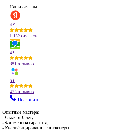
Наши отзывы
4.9
1 132 отзывов
4.9
881 отзывов
5.0
475 отзывов
Позвонить
Опытные мастера:
- Стаж от 9 лет;
- Фирменная гарантия;
- Квалифицированные инженеры.