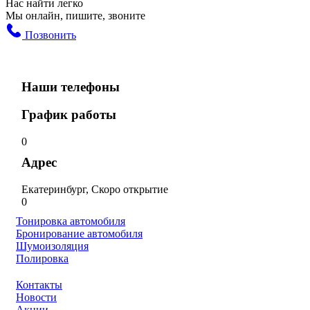
Нас найти легко
Мы онлайн, пишите, звоните
Позвонить
Наши телефоны
График работы
0
Адрес
Екатеринбург, Скоро открытие
0
Тонировка автомобиля
Бронирование автомобиля
Шумоизоляция
Полировка
Контакты
Новости
Акции