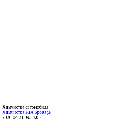
Химчистка автомобиля
Химчистка KIA Sportage
2026-04-21 09:34:05