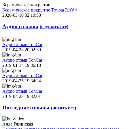
Керамическое покрытие
Керамическое покрытие Toyota RAV4
2026-03-10 02:10:58
Аудио отзывы
(слушать все)
Аудио отзыв TonCar
2019-04-28 20:02:39
Аудио отзыв TonCar
2019-01-14 19:36:18
Аудио отзыв TonCar
2019-04-25 19:34:24
Аудио отзыв TonCar
2019-04-28 19:32:01
Последние отзывы
(читать все)
Алла Рязинская