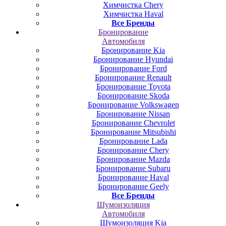
Химчистка Chery
Химчистка Haval
Все Бренды
Бронирование
Автомобиля
Бронирование Kia
Бронирование Hyundai
Бронирование Ford
Бронирование Renault
Бронирование Toyota
Бронирование Skoda
Бронирование Volkswagen
Бронирование Nissan
Бронирование Chevrolet
Бронирование Mitsubishi
Бронирование Lada
Бронирование Chery
Бронирование Mazda
Бронирование Subaru
Бронирование Haval
Бронирование Geely
Все Бренды
Шумоизоляция
Автомобиля
Шумоизоляция Kia