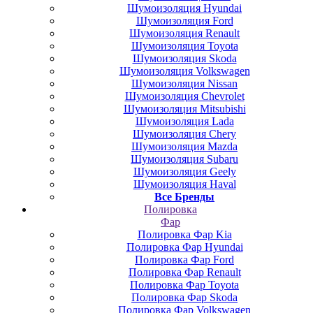
Шумоизоляция Hyundai
Шумоизоляция Ford
Шумоизоляция Renault
Шумоизоляция Toyota
Шумоизоляция Skoda
Шумоизоляция Volkswagen
Шумоизоляция Nissan
Шумоизоляция Chevrolet
Шумоизоляция Mitsubishi
Шумоизоляция Lada
Шумоизоляция Chery
Шумоизоляция Mazda
Шумоизоляция Subaru
Шумоизоляция Geely
Шумоизоляция Haval
Все Бренды
Полировка
Фар
Полировка Фар Kia
Полировка Фар Hyundai
Полировка Фар Ford
Полировка Фар Renault
Полировка Фар Toyota
Полировка Фар Skoda
Полировка Фар Volkswagen