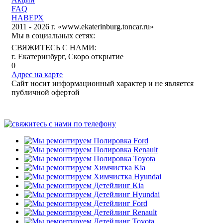
FAQ
НАВЕРХ
2011 - 2026 г. «www.ekaterinburg.toncar.ru»
Мы в социальных сетях:
СВЯЖИТЕСЬ С НАМИ:
г. Екатеринбург, Скоро открытие
0
Адрес на карте
Сайт носит информационный характер и не является
публичной офертой