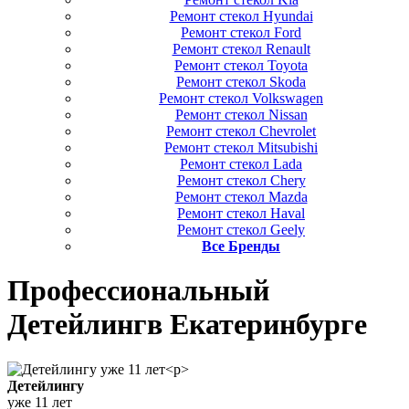
Ремонт стекол Hyundai
Ремонт стекол Ford
Ремонт стекол Renault
Ремонт стекол Toyota
Ремонт стекол Skoda
Ремонт стекол Volkswagen
Ремонт стекол Nissan
Ремонт стекол Chevrolet
Ремонт стекол Mitsubishi
Ремонт стекол Lada
Ремонт стекол Chery
Ремонт стекол Mazda
Ремонт стекол Haval
Ремонт стекол Geely
Все Бренды
Профессиональный
Детейлинг
в Екатеринбурге
Детейлингу
уже 11 лет