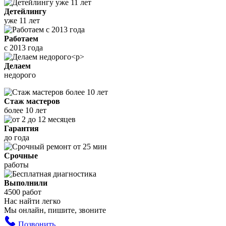
Детейлингу
уже 11 лет
Работаем
с 2013 года
Делаем
недорого
Стаж мастеров
более 10 лет
Гарантия
до года
Срочные
работы
Выполнили
4500 работ
Нас найти легко
Мы онлайн, пишите, звоните
Позвонить