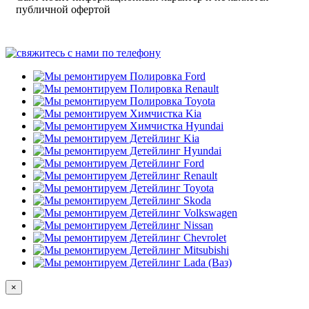
публичной офертой
×