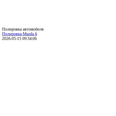
Полировка автомобиля
Полировка Mazda 6
2026-05-15 09:34:06