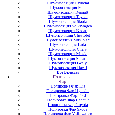
Шумоизоляция Hyundai
Шумоизоляция Ford
Шумоизоляция Renault
Шумоизоляция Toyota
Шумоизоляция Skoda
Шумоизоляция Volkswagen
Шумоизоляция Nissan
Шумоизоляция Chevrolet
Шумоизоляция Mitsubishi
Шумоизоляция Lada
Шумоизоляция Chery
Шумоизоляция Mazda
Шумоизоляция Subaru
Шумоизоляция Geely
Шумоизоляция Haval
Все Бренды
Полировка
Фар
Полировка Фар Kia
Полировка Фар Hyundai
Полировка Фар Ford
Полировка Фар Renault
Полировка Фар Toyota
Полировка Фар Skoda
Полировка Фар Volkswagen