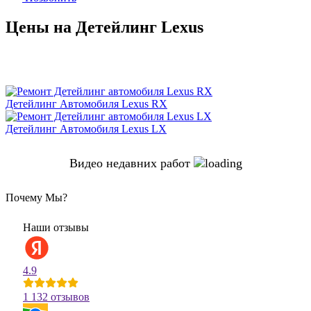
Цены на Детейлинг Lexus
Детейлинг Автомобиля Lexus RX
Детейлинг Автомобиля Lexus LX
Видео недавних работ
Почему Мы?
Наши отзывы
4.9
1 132 отзывов