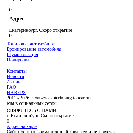
0
Адрес
Екатеринбург, Скоро открытие
0
Тонировка автомобиля
Бронирование автомобиля
Шумоизоляция
Полировка
Контакты
Новости
Акции
FAQ
НАВЕРХ
2011 - 2026 г. «www.ekaterinburg.toncar.ru»
Мы в социальных сетях:
СВЯЖИТЕСЬ С НАМИ:
г. Екатеринбург, Скоро открытие
0
Адрес на карте
Сайт носит информационный характер и не является