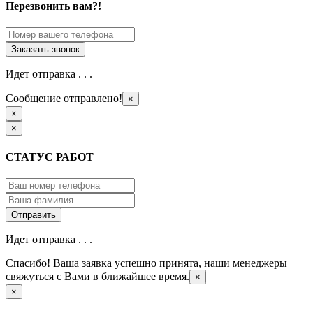
Перезвонить вам?!
Идет отправка . . .
Сообщение отправлено!
×
×
×
СТАТУС РАБОТ
Идет отправка . . .
Спасибо! Ваша заявка успешно принята, наши менеджеры
свяжуться с Вами в ближайшее время.
×
×