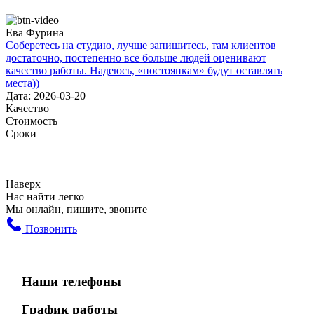
Ева Фурина
Соберетесь на студию, лучше запишитесь, там клиентов
достаточно, постепенно все больше людей оценивают
качество работы. Надеюсь, «постоянкам» будут оставлять
места))
Дата: 2026-03-20
Качество
Стоимость
Сроки
Наверх
Нас найти легко
Мы онлайн, пишите, звоните
Позвонить
Наши телефоны
График работы