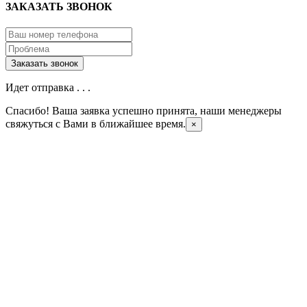
ЗАКАЗАТЬ ЗВОНОК
Идет отправка . . .
Спасибо! Ваша заявка успешно принята, наши менеджеры
свяжуться с Вами в ближайшее время.
×