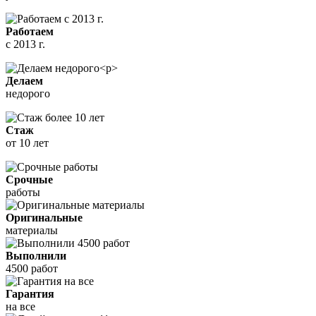
Работаем
с 2013 г.
Делаем
недорого
Стаж
от 10 лет
Срочные
работы
Оригинальные
материалы
Выполнили
4500 работ
Гарантия
на все