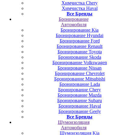
Химчистка Chery
Химчистка Haval
Все Бренды
Бронирование
Автомобиля
Бронирование Kia
Бронирование Hyundai
Бронирование Ford
Бронирование Renault
Бронирование Toyota
Бронирование Skoda
Бронирование Volkswagen
Бронирование Nissan
Бронирование Chevrolet
Бронирование Mitsubishi
Бронирование Lada
Бронирование Chery
Бронирование Mazda
Бронирование Subaru
Бронирование Haval
Бронирование Geely
Все Бренды
Шумоизоляция
Автомобиля
Шумоизоляция Kia