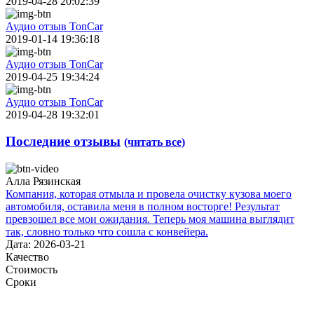
2019-04-28 20:02:39
Аудио отзыв TonCar
2019-01-14 19:36:18
Аудио отзыв TonCar
2019-04-25 19:34:24
Аудио отзыв TonCar
2019-04-28 19:32:01
Последние отзывы
(читать все)
Алла Рязинская
Компания, которая отмыла и провела очистку кузова моего
автомобиля, оставила меня в полном восторге! Результат
превзошел все мои ожидания. Теперь моя машина выглядит
так, словно только что сошла с конвейера.
Дата: 2026-03-21
Качество
Стоимость
Сроки