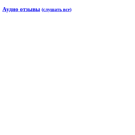
Аудио отзывы
(слушать все)