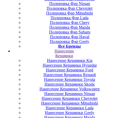
Полировка Фар Nissan
Полировка Фар Chevrolet
Полировка Фар Mitsubishi
Полировка Фар Lada
Полировка Фар Chery
Полировка Фар Mazda
Полировка Фар Subaru
Полировка Фар Haval
Полировка Фар Geely
Все Бренды
Нанесение
Керамики
Нанесение Керамики Kia
Нанесение Керамики Hyundai
Нанесение Керамики Ford
Нанесение Керамики Renault
Нанесение Керамики Toyota
Нанесение Керамики Skoda
Нанесение Керамики Volkswagen
Нанесение Керамики Nissan
Нанесение Керамики Chevrolet
Нанесение Керамики Mitsubishi
Нанесение Керамики Lada
Нанесение Керамики Geely
Нанесение Керамики Mazda