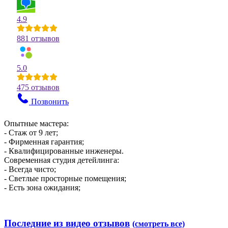
4.9
881 отзывов
5.0
475 отзывов
Позвонить
Опытные мастера:
- Стаж от 9 лет;
- Фирменная гарантия;
- Квалифицированные инженеры.
Современная студия детейлинга:
- Всегда чисто;
- Светлые просторные помещения;
- Есть зона ожидания;
Последние из видео отзывов
(смотреть все)