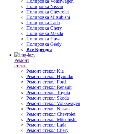
Полировка Volkswagen
Полировка Nissan
Полировка Chevrolet
Полировка Mitsubishi
Полировка Lada
Полировка Chery
Полировка Mazda
Полировка Haval
Полировка Geely
Все Бренды
Ремонт
стекол
Ремонт стекол Kia
Ремонт стекол Hyundai
Ремонт стекол Ford
Ремонт стекол Renault
Ремонт стекол Toyota
Ремонт стекол Skoda
Ремонт стекол Volkswagen
Ремонт стекол Nissan
Ремонт стекол Chevrolet
Ремонт стекол Mitsubishi
Ремонт стекол Lada
Ремонт стекол Chery