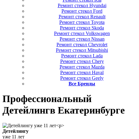
Ремонт стекол Hyundai
Ремонт стекол Ford
Ремонт стекол Renault
Ремонт стекол Toyota
Ремонт стекол Skoda
Ремонт стекол Volkswagen
Ремонт стекол Nissan
Ремонт стекол Chevrolet
Ремонт стекол Mitsubishi
Ремонт стекол Lada
Ремонт стекол Chery
Ремонт стекол Mazda
Ремонт стекол Haval
Ремонт стекол Geely
Все Бренды
Профессиональный
Детейлинг
в Екатеринбурге
Детейлингу
уже 11 лет