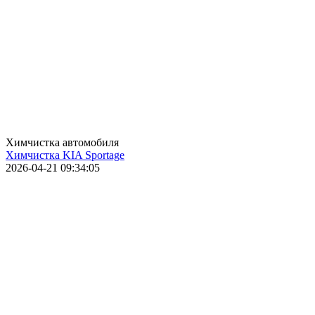
Химчистка автомобиля
Химчистка KIA Sportage
2026-04-21 09:34:05