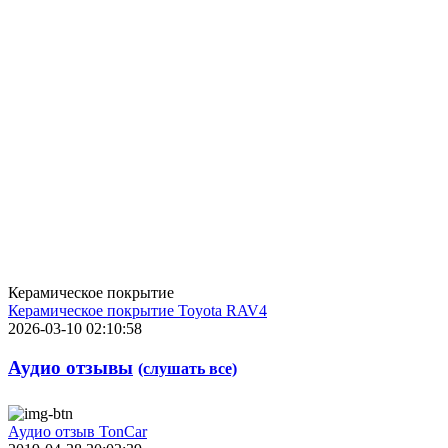
Керамическое покрытие
Керамическое покрытие Toyota RAV4
2026-03-10 02:10:58
Аудио отзывы
(слушать все)
Аудио отзыв TonCar