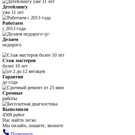
Детейлингу
уже 11 лет
Работаем
с 2013 года
Делаем
недорого
Стаж мастеров
более 10 лет
Гарантия
до года
Срочные
работы
Выполнили
4500 работ
Нас найти легко
Мы онлайн, пишите, звоните
Позвонить