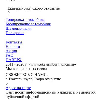
Екатеринбург, Скоро открытие
0
Тонировка автомобиля
Бронирование автомобиля
Шумоизоляция
Полировка
Контакты
Новости
Акции
FAQ
НАВЕРХ
2011 - 2026 г. «www.ekaterinburg.toncar.ru»
Мы в социальных сетях:
СВЯЖИТЕСЬ С НАМИ:
г. Екатеринбург, Скоро открытие
0
Адрес на карте
Сайт носит информационный характер и не является
публичной офертой