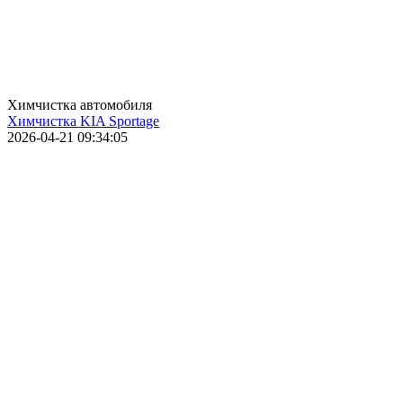
Химчистка автомобиля
Химчистка KIA Sportage
2026-04-21 09:34:05