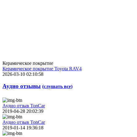
Керамическое покрытие
Керамическое покрытие Toyota RAV4
2026-03-10 02:10:58
Аудио отзывы
(слушать все)
Аудио отзыв TonCar
2019-04-28 20:02:39
Аудио отзыв TonCar
2019-01-14 19:36:18