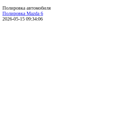
Полировка автомобиля
Полировка Mazda 6
2026-05-15 09:34:06