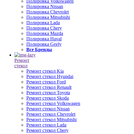
Полировка Volkswagen
Полировка Nissan
Полировка Chevrolet
Полировка Mitsubishi
Полировка Lada
Полировка Chery
Полировка Mazda
Полировка Haval
Полировка Geely
Все Бренды
Ремонт
стекол
Ремонт стекол Kia
Ремонт стекол Hyundai
Ремонт стекол Ford
Ремонт стекол Renault
Ремонт стекол Toyota
Ремонт стекол Skoda
Ремонт стекол Volkswagen
Ремонт стекол Nissan
Ремонт стекол Chevrolet
Ремонт стекол Mitsubishi
Ремонт стекол Lada
Ремонт стекол Chery