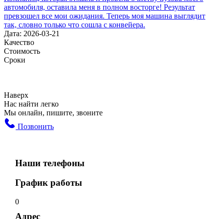
автомобиля, оставила меня в полном восторге! Результат
превзошел все мои ожидания. Теперь моя машина выглядит
так, словно только что сошла с конвейера.
Дата: 2026-03-21
Качество
Стоимость
Сроки
Наверх
Нас найти легко
Мы онлайн, пишите, звоните
Позвонить
Наши телефоны
График работы
0
Адрес