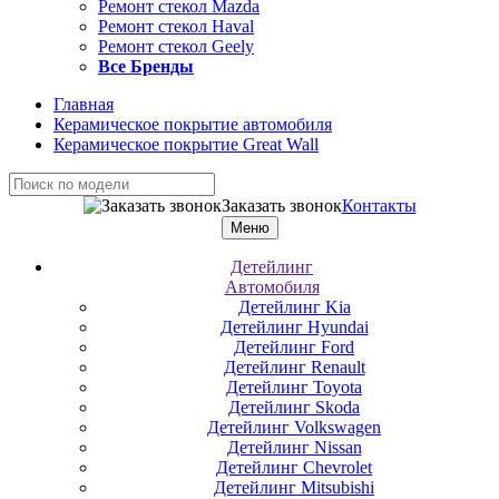
Ремонт стекол Mazda
Ремонт стекол Haval
Ремонт стекол Geely
Все Бренды
Главная
Керамическое покрытие автомобиля
Керамическое покрытие Great Wall
Заказать звонок
Контакты
Меню
Детейлинг
Автомобиля
Детейлинг Kia
Детейлинг Hyundai
Детейлинг Ford
Детейлинг Renault
Детейлинг Toyota
Детейлинг Skoda
Детейлинг Volkswagen
Детейлинг Nissan
Детейлинг Chevrolet
Детейлинг Mitsubishi