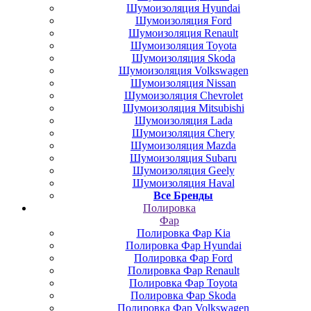
Шумоизоляция Hyundai
Шумоизоляция Ford
Шумоизоляция Renault
Шумоизоляция Toyota
Шумоизоляция Skoda
Шумоизоляция Volkswagen
Шумоизоляция Nissan
Шумоизоляция Chevrolet
Шумоизоляция Mitsubishi
Шумоизоляция Lada
Шумоизоляция Chery
Шумоизоляция Mazda
Шумоизоляция Subaru
Шумоизоляция Geely
Шумоизоляция Haval
Все Бренды
Полировка
Фар
Полировка Фар Kia
Полировка Фар Hyundai
Полировка Фар Ford
Полировка Фар Renault
Полировка Фар Toyota
Полировка Фар Skoda
Полировка Фар Volkswagen