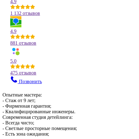
4.9
1 132 отзывов
4.9
881 отзывов
5.0
475 отзывов
Позвонить
Опытные мастера:
- Стаж от 9 лет;
- Фирменная гарантия;
- Квалифицированные инженеры.
Современная студия детейлинга:
- Всегда чисто;
- Светлые просторные помещения;
- Есть зона ожидания;