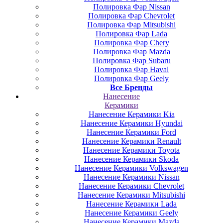
Полировка Фар Nissan
Полировка Фар Chevrolet
Полировка Фар Mitsubishi
Полировка Фар Lada
Полировка Фар Chery
Полировка Фар Mazda
Полировка Фар Subaru
Полировка Фар Haval
Полировка Фар Geely
Все Бренды
Нанесение
Керамики
Нанесение Керамики Kia
Нанесение Керамики Hyundai
Нанесение Керамики Ford
Нанесение Керамики Renault
Нанесение Керамики Toyota
Нанесение Керамики Skoda
Нанесение Керамики Volkswagen
Нанесение Керамики Nissan
Нанесение Керамики Chevrolet
Нанесение Керамики Mitsubishi
Нанесение Керамики Lada
Нанесение Керамики Geely
Нанесение Керамики Mazda