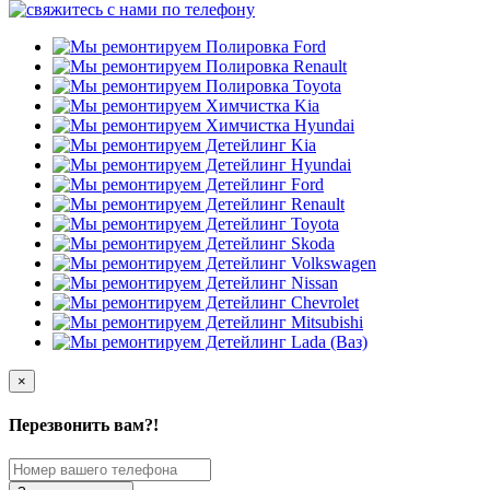
×
Перезвонить вам?!