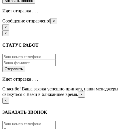
Идет отправка . . .
Сообщение отправлено!
×
×
×
СТАТУС РАБОТ
Идет отправка . . .
Спасибо! Ваша заявка успешно принята, наши менеджеры
свяжуться с Вами в ближайшее время.
×
×
ЗАКАЗАТЬ ЗВОНОК