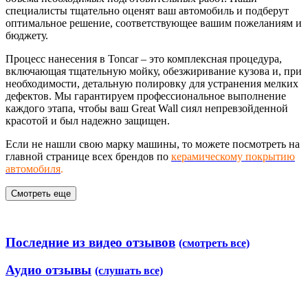
специалисты тщательно оценят ваш автомобиль и подберут
оптимальное решение, соответствующее вашим пожеланиям и
бюджету.
Процесс нанесения в Toncar – это комплексная процедура,
включающая тщательную мойку, обезжиривание кузова и, при
необходимости, детальную полировку для устранения мелких
дефектов. Мы гарантируем профессиональное выполнение
каждого этапа, чтобы ваш Great Wall сиял непревзойденной
красотой и был надежно защищен.
Если не нашли свою марку машины, то можете посмотреть на
главной странице всех брендов по
керамическому покрытию
автомобиля
.
Смотреть еще
Последние из видео отзывов
(смотреть все)
Аудио отзывы
(слушать все)