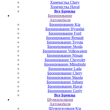
Химчистка Chery
Химчистка Haval
Все Бренды
Бронирование
Автомобиля
Бронирование Kia
Бронирование Hyundai
Бронирование Ford
Бронирование Renault
Бронирование Toyota
Бронирование Skoda
Бронирование Volkswagen
Бронирование Nissan
Бронирование Chevrolet
Бронирование Mitsubishi
Бронирование Lada
Бронирование Chery
Бронирование Mazda
Бронирование Subaru
Бронирование Haval
Бронирование Geely
Все Бренды
Шумоизоляция
Автомобиля
Шумоизоляция Kia