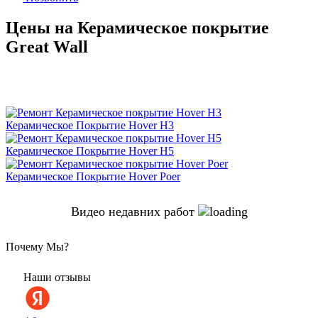
Цены на Керамическое покрытие
Great Wall
Керамическое Покрытие Hover H3
Керамическое Покрытие Hover H5
Керамическое Покрытие Hover Poer
Видео недавних работ
Почему Мы?
Наши отзывы