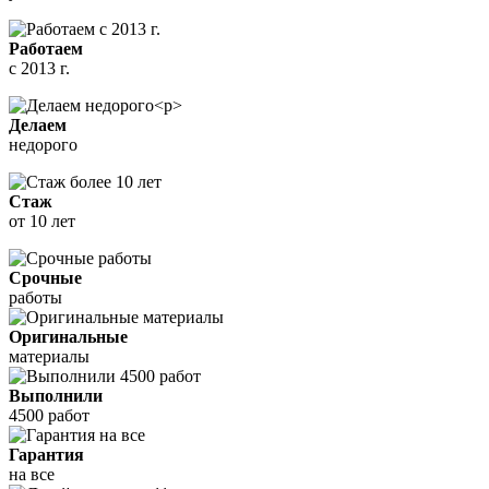
Работаем
с 2013 г.
Делаем
недорого
Стаж
от 10 лет
Срочные
работы
Оригинальные
материалы
Выполнили
4500 работ
Гарантия
на все