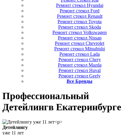
Ремонт стекол Hyundai
Ремонт стекол Ford
Ремонт стекол Renault
Ремонт стекол Toyota
Ремонт стекол Skoda
Ремонт стекол Volkswagen
Ремонт стекол Nissan
Ремонт стекол Chevrolet
Ремонт стекол Mitsubishi
Ремонт стекол Lada
Ремонт стекол Chery
Ремонт стекол Mazda
Ремонт стекол Haval
Ремонт стекол Geely
Все Бренды
Профессиональный
Детейлинг
в Екатеринбурге
Детейлингу
уже 11 лет