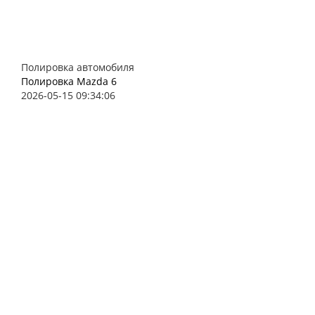
Полировка автомобиля
Полировка Mazda 6
2026-05-15 09:34:06