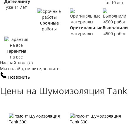
Детейлингу
от 10 лет
уже 11 лет
Срочные
Оригинальные
Выполнили
работы
материалы
4500 работ
Гарантия
на все
Нас найти легко
Мы онлайн, пишите, звоните
Позвонить
Цены на Шумоизоляция Tank