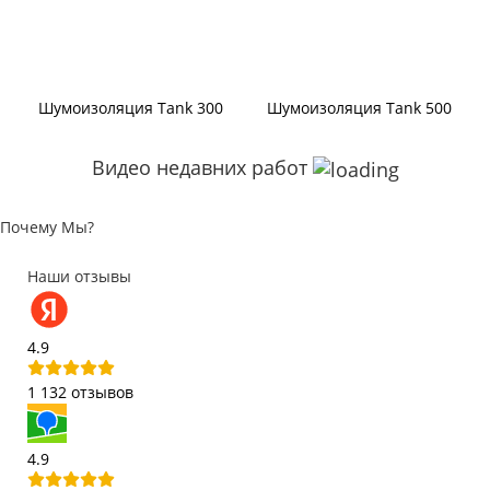
Шумоизоляция Tank 300
Шумоизоляция Tank 500
Видео недавних работ
Почему Мы?
Наши отзывы
4.9
1 132 отзывов
4.9