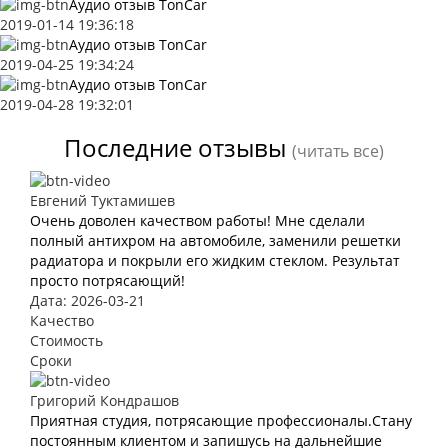
Аудио отзыв TonCar
2019-01-14 19:36:18
Аудио отзыв TonCar
2019-04-25 19:34:24
Аудио отзыв TonCar
2019-04-28 19:32:01
Последние отзывы
(читать все)
Евгений Туктамишев
Очень доволен качеством работы! Мне сделали
полный антихром на автомобиле, заменили решетки
радиатора и покрыли его жидким стеклом. Результат
просто потрясающий!
Дата: 2026-03-21
Качество
Стоимость
Сроки
Григорий Кондрашов
Приятная студия, потрясающие профессионалы.Стану
постоянным клиентом и запишусь на дальнейшие