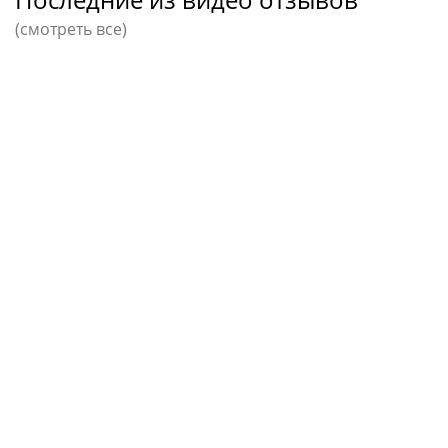
(смотреть все)