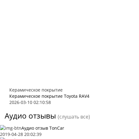
Керамическое покрытие
Керамическое покрытие Toyota RAV4
2026-03-10 02:10:58
Аудио отзывы
(слушать все)
Аудио отзыв TonCar
2019-04-28 20:02:39