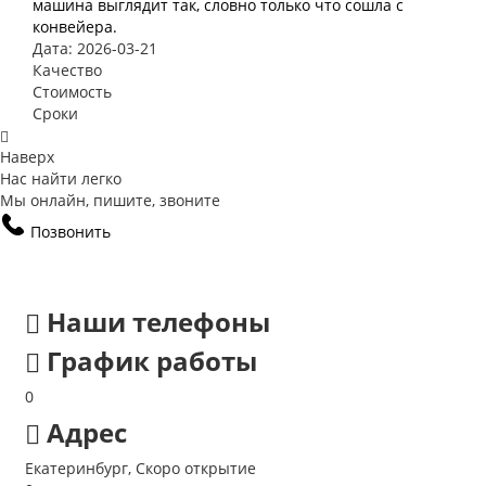
машина выглядит так, словно только что сошла с
конвейера.
Дата: 2026-03-21
Качество
Стоимость
Сроки
Наверх
Нас найти легко
Мы онлайн, пишите, звоните
Позвонить
Наши телефоны
График работы
0
Адрес
Екатеринбург, Скоро открытие