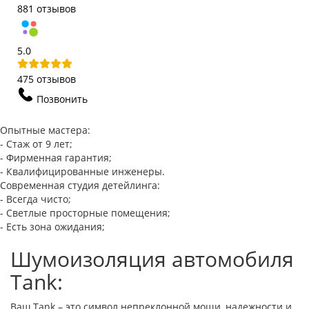
881 отзывов
5.0
475 отзывов
Позвонить
Опытные мастера:
- Стаж от 9 лет;
- Фирменная гарантия;
- Квалифицированные инженеры.
Современная студия детейлинга:
- Всегда чисто;
- Светлые просторные помещения;
- Есть зона ожидания;
Шумоизоляция автомобиля
Tank:
Ваш Tank – это символ непреклонной мощи, надежности и