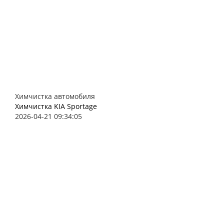
Химчистка автомобиля
Химчистка KIA Sportage
2026-04-21 09:34:05