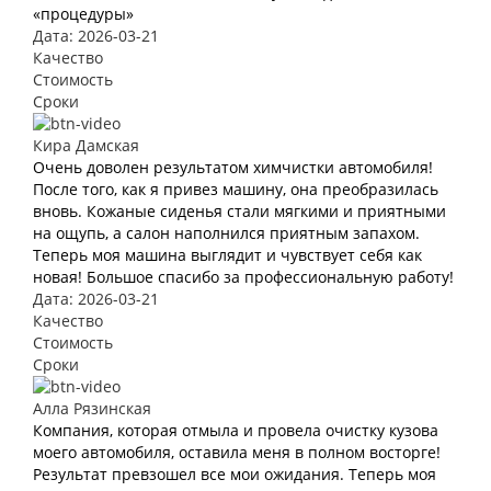
«процедуры»
Дата: 2026-03-21
Качество
Стоимость
Сроки
Кира Дамская
Очень доволен результатом химчистки автомобиля!
После того, как я привез машину, она преобразилась
вновь. Кожаные сиденья стали мягкими и приятными
на ощупь, а салон наполнился приятным запахом.
Теперь моя машина выглядит и чувствует себя как
новая! Большое спасибо за профессиональную работу!
Дата: 2026-03-21
Качество
Стоимость
Сроки
Алла Рязинская
Компания, которая отмыла и провела очистку кузова
моего автомобиля, оставила меня в полном восторге!
Результат превзошел все мои ожидания. Теперь моя