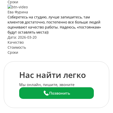
Сроки
Ева Фурина
Соберетесь на студию, лучше запишитесь, там
клиентов достаточно, постепенно все больше людей
оценивают качество работы. Надеюсь, «постоянкам»
будут оставлять места))
Дата: 2026-03-20
Качество
Стоимость
Сроки
Нас найти легко
Мы онлайн, пишите, звоните
Позвонить