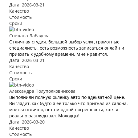
Дата: 2026-03-21
Качество
Стоимость
Сроки
Снежана Лабадева
Отличная студия. большой выбор услуг, грамотные
специалисты, есть возможность записаться онлайн и
приехать к удобному времени. Мне нравится.
Дата: 2026-03-21
Качество
Стоимость
Сроки
Александра Полуполковникова
Выполнили полную оклейку авто по адекватной цене.
Выглядит, как будто я ее только что пригнал из салона,
моется отлично, нет ни одной погрешности, хотя я
реально разглядывал. Молодцы!
Дата: 2026-03-20
Качество
Стоимость