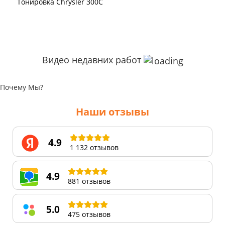
Тонировка Chrysler 300C
Видео недавних работ
Почему Мы?
Наши отзывы
4.9
1 132 отзывов
4.9
881 отзывов
5.0
475 отзывов