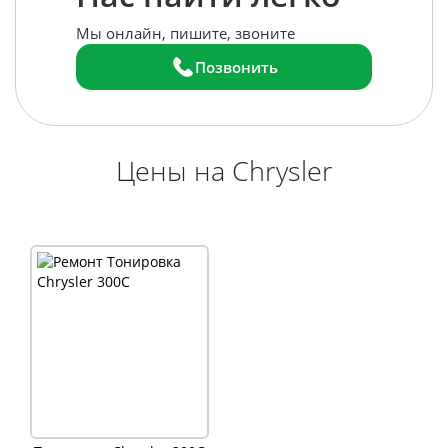
Мы онлайн, пишите, звоните
Позвонить
Цены на Chrysler