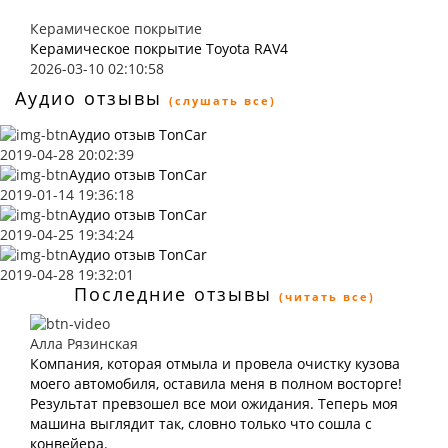
Керамическое покрытие
Керамическое покрытие Toyota RAV4
2026-03-10 02:10:58
Аудио отзывы
(слушать все)
Аудио отзыв TonCar
2019-04-28 20:02:39
Аудио отзыв TonCar
2019-01-14 19:36:18
Аудио отзыв TonCar
2019-04-25 19:34:24
Аудио отзыв TonCar
2019-04-28 19:32:01
Последние отзывы
(читать все)
Алла Рязинская
Компания, которая отмыла и провела очистку кузова
моего автомобиля, оставила меня в полном восторге!
Результат превзошел все мои ожидания. Теперь моя
машина выглядит так, словно только что сошла с
конвейера.