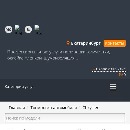
Екатеринбург
Контакты
Профессиональные услуги полировки, химчистки,
оклейка пленкой, шумоизоляция...
Скоро открытие
0
Категории услуг
Меню
Главная
Тонировка автомобиля
Chrysler