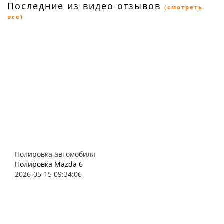
Последние из видео отзывов
(смотреть
все)
Полировка автомобиля
Полировка Mazda 6
2026-05-15 09:34:06