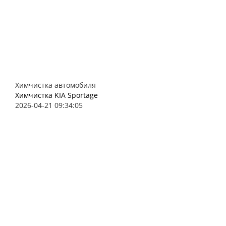
Химчистка автомобиля
Химчистка KIA Sportage
2026-04-21 09:34:05