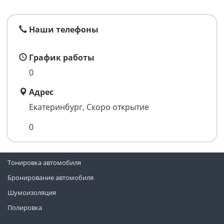
Наши телефоны
График работы
0
Адрес
Екатеринбург, Скоро открытие
0
Тонировка автомобиля
Бронирование автомобиля
Шумоизоляция
Полировка