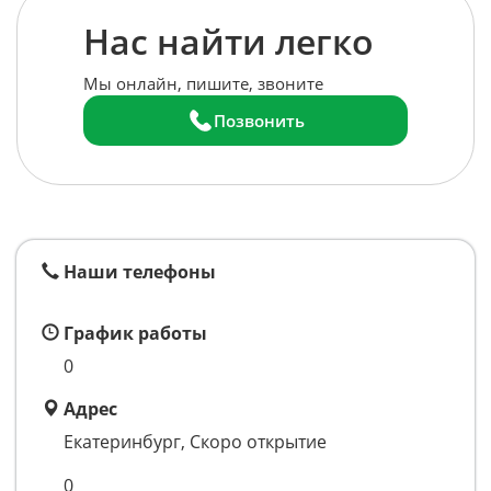
Нас найти легко
Мы онлайн, пишите, звоните
Позвонить
Наши телефоны
График работы
0
Адрес
Екатеринбург, Скоро открытие
0