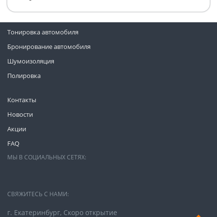
Тонировка автомобиля
Бронирование автомобиля
Шумоизоляция
Полировка
Контакты
Новости
Акции
FAQ
МЫ В СОЦИАЛЬНЫХ СЕТЯХ:
СВЯЖИТЕСЬ С НАМИ:
г. Екатеринбург, Скоро открытие