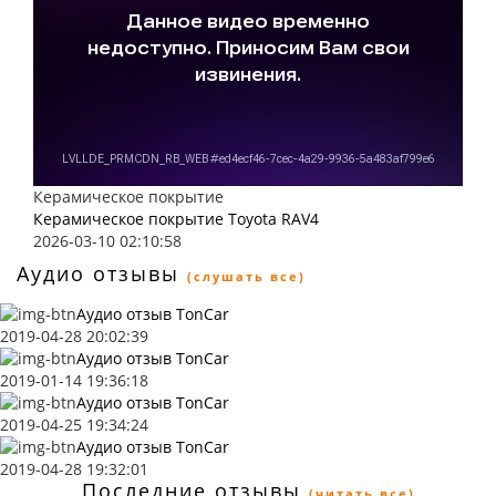
Керамическое покрытие
Керамическое покрытие Toyota RAV4
2026-03-10 02:10:58
Аудио отзывы
(слушать все)
Аудио отзыв TonCar
2019-04-28 20:02:39
Аудио отзыв TonCar
2019-01-14 19:36:18
Аудио отзыв TonCar
2019-04-25 19:34:24
Аудио отзыв TonCar
2019-04-28 19:32:01
Последние отзывы
(читать все)