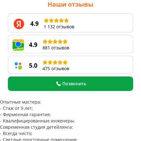
Наши отзывы
4.9
1 132 отзывов
4.9
881 отзывов
5.0
475 отзывов
Позвонить
Опытные мастера:
- Стаж от 9 лет;
- Фирменная гарантия;
- Квалифицированные инженеры.
Современная студия детейлинга:
- Всегда чисто;
- Светлые просторные помещения;