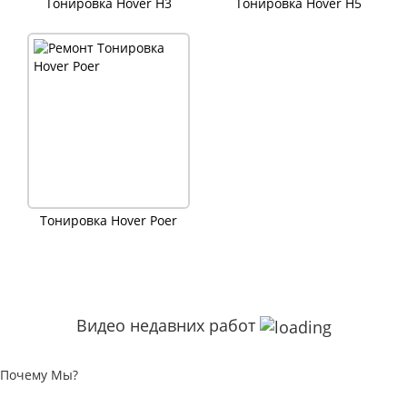
Тонировка Hover H3
Тонировка Hover H5
Тонировка Hover Poer
Видео недавних работ
Почему Мы?