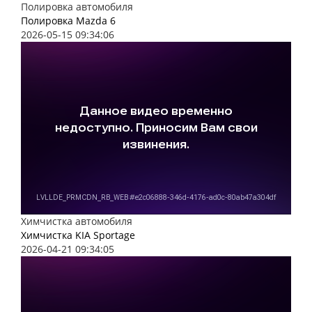
Полировка автомобиля
Полировка Mazda 6
2026-05-15 09:34:06
Химчистка автомобиля
Химчистка KIA Sportage
2026-04-21 09:34:05