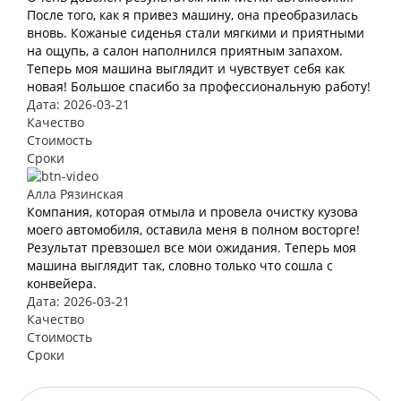
После того, как я привез машину, она преобразилась
вновь. Кожаные сиденья стали мягкими и приятными
на ощупь, а салон наполнился приятным запахом.
Теперь моя машина выглядит и чувствует себя как
новая! Большое спасибо за профессиональную работу!
Дата: 2026-03-21
Качество
Стоимость
Сроки
Алла Рязинская
Компания, которая отмыла и провела очистку кузова
моего автомобиля, оставила меня в полном восторге!
Результат превзошел все мои ожидания. Теперь моя
машина выглядит так, словно только что сошла с
конвейера.
Дата: 2026-03-21
Качество
Стоимость
Сроки