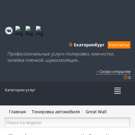
Екатеринбург
Контакты
Профессиональные услуги полировки, химчистки,
оклейка пленкой, шумоизоляция...
Скоро открытие
0
Категории услуг
Меню
Главная
Тонировка автомобиля
Great Wall