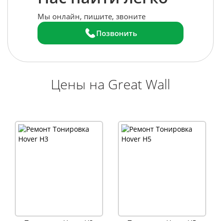
Мы онлайн, пишите, звоните
Позвонить
Цены на Great Wall